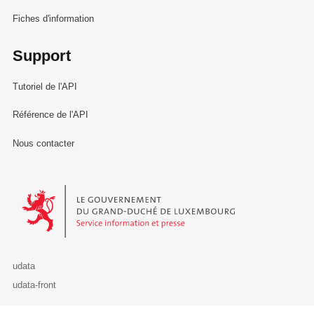
Fiches d'information
Support
Tutoriel de l'API
Référence de l'API
Nous contacter
Le Gouvernement du Grand-Duché de Luxembourg - Service Informa
udata
udata-front