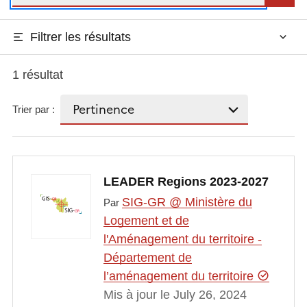
Filtrer les résultats
1 résultat
Trier par :
LEADER Regions 2023-2027
SIG-GR @ Ministère du
Par
Logement et de
l'Aménagement du territoire -
Département de
l’aménagement du territoire
Mis à jour le July 26, 2024