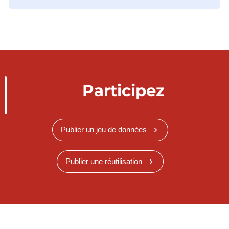
Participez
Publier un jeu de données
Publier une réutilisation