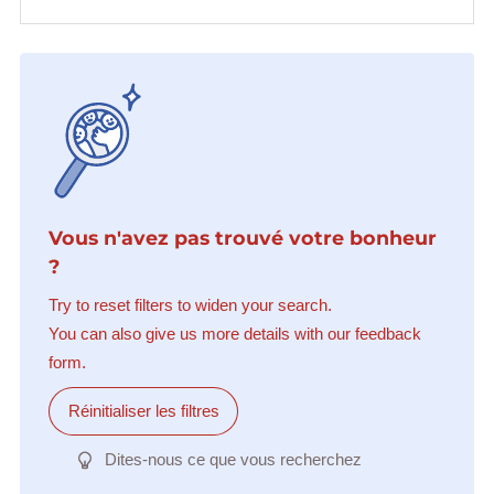
Vous n'avez pas trouvé votre bonheur
?
Try to reset filters to widen your search.
You can also give us more details with our feedback
form.
Réinitialiser les filtres
Dites-nous ce que vous recherchez