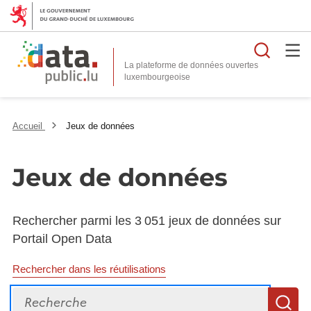
Reche
La plateforme de données ouvertes
Accueil
Jeux de données
Jeux de données
Rechercher parmi les 3 051 jeux de données sur
Portail Open Data
Rechercher dans les réutilisations
Recherche
R