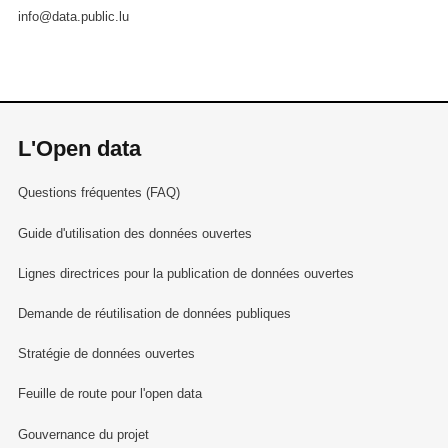
info@data.public.lu
L'Open data
Questions fréquentes (FAQ)
Guide d'utilisation des données ouvertes
Lignes directrices pour la publication de données ouvertes
Demande de réutilisation de données publiques
Stratégie de données ouvertes
Feuille de route pour l'open data
Gouvernance du projet