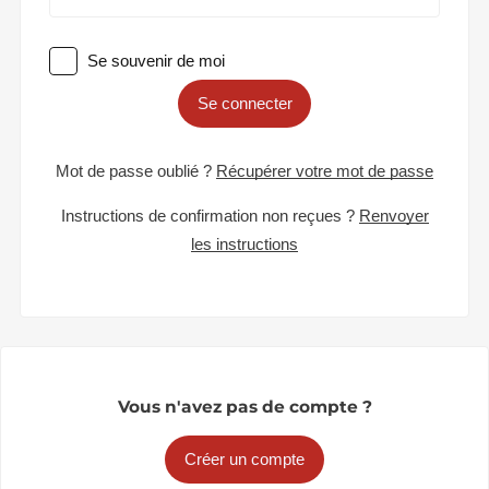
Se souvenir de moi
Se connecter
Mot de passe oublié ?
Récupérer votre mot de passe
Instructions de confirmation non reçues ?
Renvoyer
les instructions
Vous n'avez pas de compte ?
Créer un compte