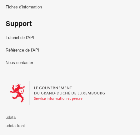
Fiches d'information
Support
Tutoriel de l'API
Référence de l'API
Nous contacter
Le Gouvernement du Grand-Duché de Luxembourg - Service Informa
udata
udata-front