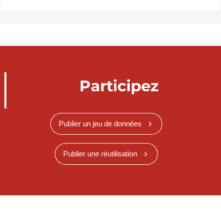
Participez
Publier un jeu de données
Publier une réutilisation