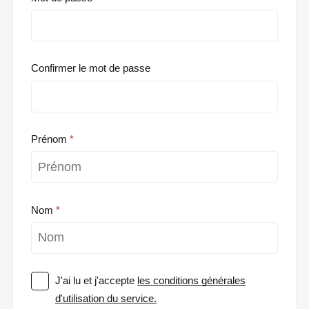
Confirmer le mot de passe
Prénom
Nom
J'ai lu et j'accepte
les conditions générales
d'utilisation du service.