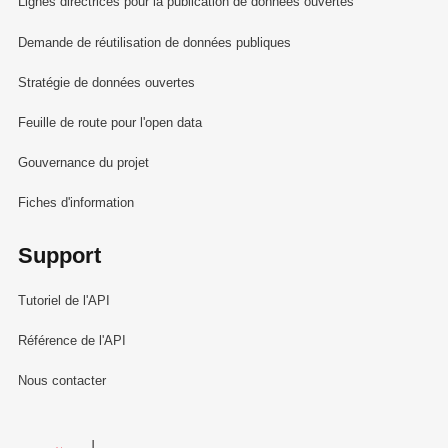
Lignes directrices pour la publication de données ouvertes
Demande de réutilisation de données publiques
Stratégie de données ouvertes
Feuille de route pour l'open data
Gouvernance du projet
Fiches d'information
Support
Tutoriel de l'API
Référence de l'API
Nous contacter