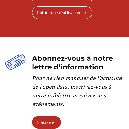
Publier une réutilisation
Abonnez-vous à notre
lettre d'information
Pour ne rien manquer de l’actualité
de l’open data, inscrivez-vous à
notre infolettre et suivez nos
événements.
S'abonner