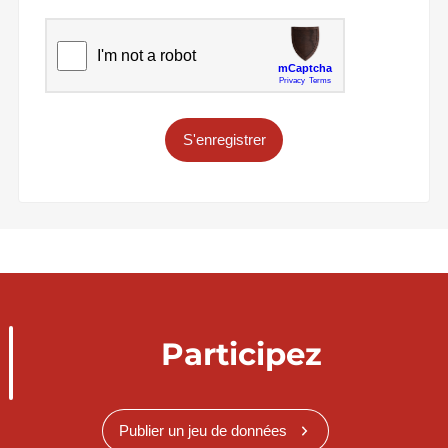
S'enregistrer
Participez
Publier un jeu de données