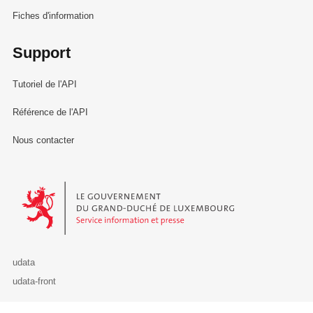
Fiches d'information
Support
Tutoriel de l'API
Référence de l'API
Nous contacter
Le Gouvernement du Grand-Duché de Luxembourg - Service Informa
udata
udata-front