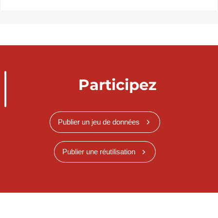
Participez
Publier un jeu de données
Publier une réutilisation