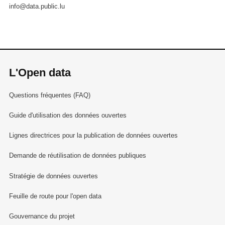
info@data.public.lu
L'Open data
Questions fréquentes (FAQ)
Guide d'utilisation des données ouvertes
Lignes directrices pour la publication de données ouvertes
Demande de réutilisation de données publiques
Stratégie de données ouvertes
Feuille de route pour l'open data
Gouvernance du projet