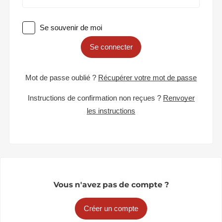
Se souvenir de moi
Se connecter
Mot de passe oublié ?
Récupérer votre mot de passe
Instructions de confirmation non reçues ?
Renvoyer
les instructions
Vous n'avez pas de compte ?
Créer un compte