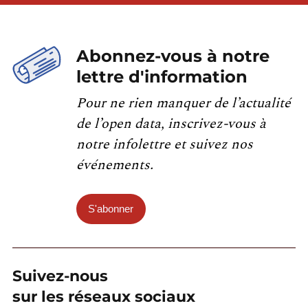
Abonnez-vous à notre
lettre d'information
Pour ne rien manquer de l’actualité
de l’open data, inscrivez-vous à
notre infolettre et suivez nos
événements.
S'abonner
Suivez-nous
sur les réseaux sociaux