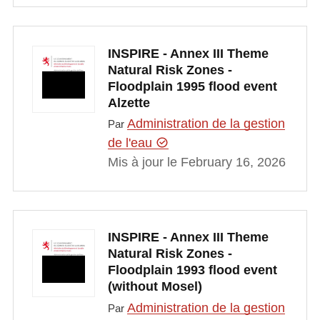
INSPIRE - Annex III Theme
Natural Risk Zones -
Floodplain 1995 flood event
Alzette
Administration de la gestion
Par
de l'eau
Mis à jour le February 16, 2026
INSPIRE - Annex III Theme
Natural Risk Zones -
Floodplain 1993 flood event
(without Mosel)
Administration de la gestion
Par