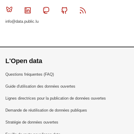
Bluesky
Linkedin
Mastodon
Github
RSS
info@data.public.lu
L'Open data
Questions fréquentes (FAQ)
Guide d'utilisation des données ouvertes
Lignes directrices pour la publication de données ouvertes
Demande de réutilisation de données publiques
Stratégie de données ouvertes