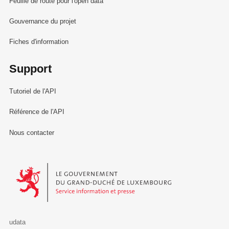
Feuille de route pour l'open data
Gouvernance du projet
Fiches d'information
Support
Tutoriel de l'API
Référence de l'API
Nous contacter
Le Gouvernement du Grand-Duché de Luxembourg - Service Informa
udata