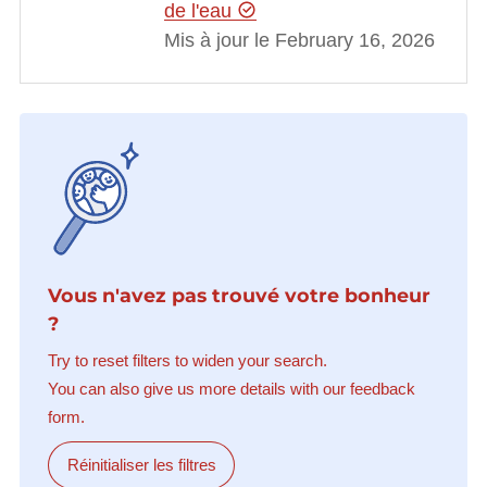
de l'eau
Mis à jour le February 16, 2026
Vous n'avez pas trouvé votre bonheur
?
Try to reset filters to widen your search.
You can also give us more details with our feedback
form.
Réinitialiser les filtres