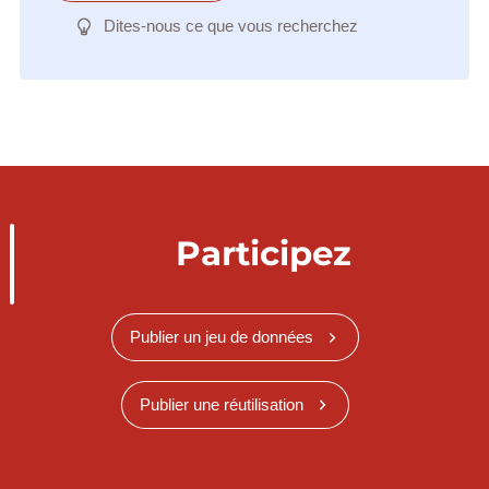
Dites-nous ce que vous recherchez
Participez
Publier un jeu de données
Publier une réutilisation