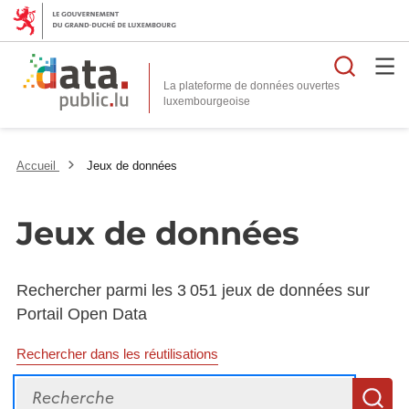
Reche
La plateforme de données ouvertes
Accueil
Jeux de données
Jeux de données
Rechercher parmi les 3 051 jeux de données sur
Portail Open Data
Rechercher dans les réutilisations
Recherche
R