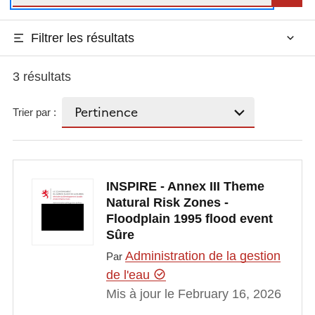
Filtrer les résultats
3 résultats
Trier par :
INSPIRE - Annex III Theme
Natural Risk Zones -
Floodplain 1995 flood event
Sûre
Administration de la gestion
Par
de l'eau
Mis à jour le February 16, 2026