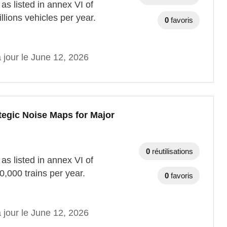
as listed in annex VI of
llions vehicles per year.
0
favoris
 jour le June 12, 2026
tegic Noise Maps for Major
0
réutilisations
as listed in annex VI of
0,000 trains per year.
0
favoris
 jour le June 12, 2026