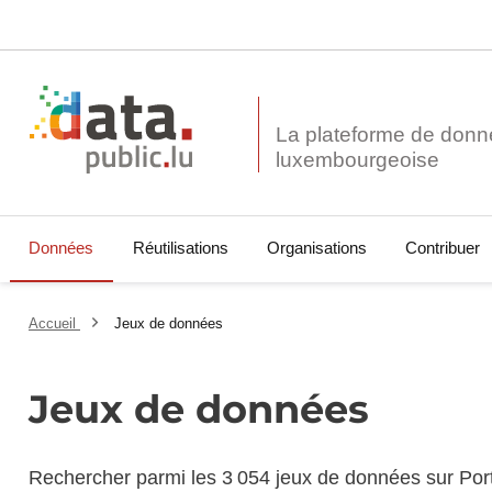
La plateforme de donn
Données
Réutilisations
Organisations
Contribuer
Accueil
Jeux de données
Jeux de données
Rechercher parmi les 3 054 jeux de données sur Por