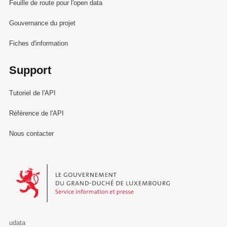
Feuille de route pour l'open data
Gouvernance du projet
Fiches d'information
Support
Tutoriel de l'API
Référence de l'API
Nous contacter
Le Gouvernement du Grand-Duché de Luxembourg - Service Informa
udata