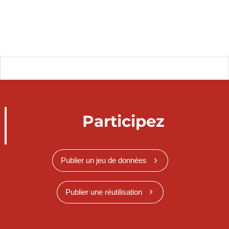
Participez
Publier un jeu de données
Publier une réutilisation