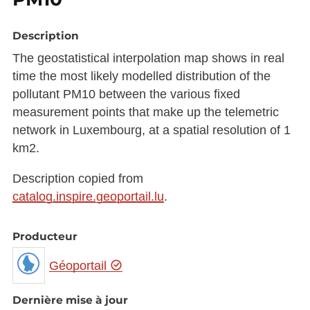
Description
The geostatistical interpolation map shows in real
time the most likely modelled distribution of the
pollutant PM10 between the various fixed
measurement points that make up the telemetric
network in Luxembourg, at a spatial resolution of 1
km2.
Description copied from
catalog.inspire.geoportail.lu
.
Producteur
Géoportail
Dernière mise à jour