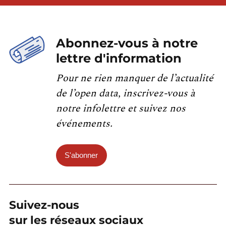
Abonnez-vous à notre
lettre d'information
Pour ne rien manquer de l’actualité
de l’open data, inscrivez-vous à
notre infolettre et suivez nos
événements.
S'abonner
Suivez-nous
sur les réseaux sociaux