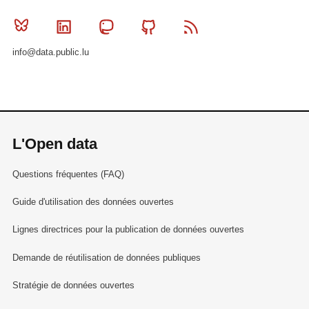
Bluesky
Linkedin
Mastodon
Github
RSS
info@data.public.lu
L'Open data
Questions fréquentes (FAQ)
Guide d'utilisation des données ouvertes
Lignes directrices pour la publication de données ouvertes
Demande de réutilisation de données publiques
Stratégie de données ouvertes