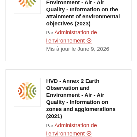
Environment - Air - Air
Quality - Information on the
attainment of environmental
objectives (2023)
Administration de
Par
l'environnement
Mis à jour le June 9, 2026
HVD - Annex 2 Earth
Observation and
Environment - Air - Air
Quality - Information on
zones and agglomerations
(2021)
Administration de
Par
l'environnement