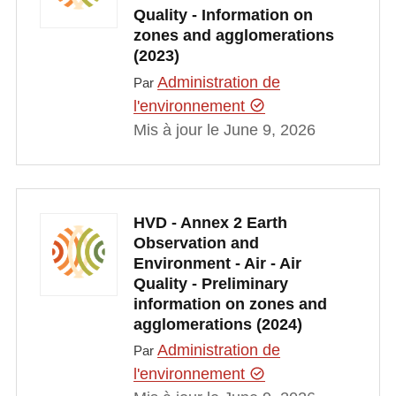
Quality - Information on
zones and agglomerations
(2023)
Administration de
Par
l'environnement
Mis à jour le June 9, 2026
HVD - Annex 2 Earth
Observation and
Environment - Air - Air
Quality - Preliminary
information on zones and
agglomerations (2024)
Administration de
Par
l'environnement