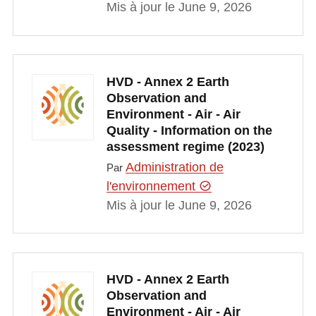
Mis à jour le June 9, 2026
HVD - Annex 2 Earth
Observation and
Environment - Air - Air
Quality - Information on the
assessment regime (2023)
Administration de
Par
l'environnement
Mis à jour le June 9, 2026
HVD - Annex 2 Earth
Observation and
Environment - Air - Air