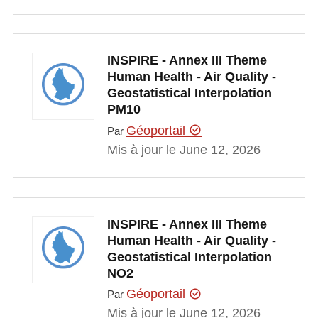
INSPIRE - Annex III Theme
Human Health - Air Quality -
Geostatistical Interpolation
PM10
Géoportail
Par
Mis à jour le June 12, 2026
INSPIRE - Annex III Theme
Human Health - Air Quality -
Geostatistical Interpolation
NO2
Géoportail
Par
Mis à jour le June 12, 2026