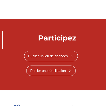
Participez
Publier un jeu de données
Publier une réutilisation