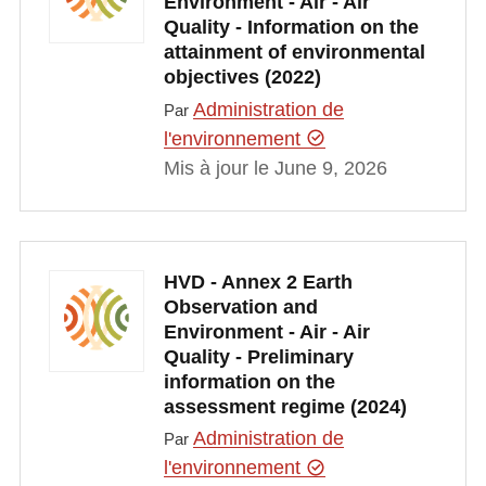
Environment - Air - Air
Quality - Information on the
attainment of environmental
objectives (2022)
Administration de
Par
l'environnement
Mis à jour le June 9, 2026
HVD - Annex 2 Earth
Observation and
Environment - Air - Air
Quality - Preliminary
information on the
assessment regime (2024)
Administration de
Par
l'environnement