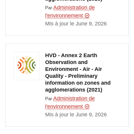
Administration de
Par
l'environnement
Mis à jour le June 9, 2026
HVD - Annex 2 Earth
Observation and
Environment - Air - Air
Quality - Preliminary
information on zones and
agglomerations (2021)
Administration de
Par
l'environnement
Mis à jour le June 9, 2026