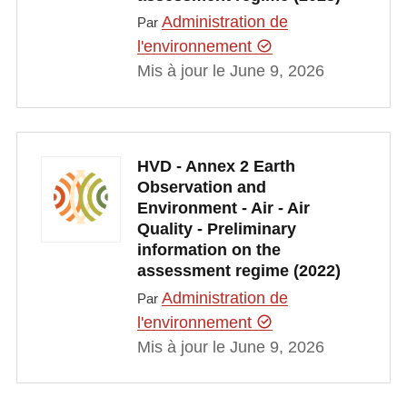
Administration de
Par
l'environnement
Mis à jour le June 9, 2026
HVD - Annex 2 Earth
Observation and
Environment - Air - Air
Quality - Preliminary
information on the
assessment regime (2022)
Administration de
Par
l'environnement
Mis à jour le June 9, 2026