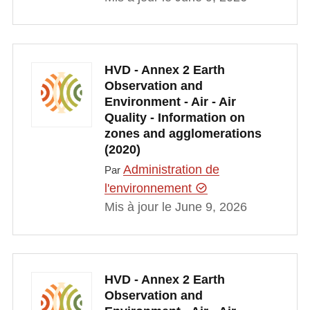
HVD - Annex 2 Earth
Observation and
Environment - Air - Air
Quality - Information on
zones and agglomerations
(2020)
Administration de
Par
l'environnement
Mis à jour le June 9, 2026
HVD - Annex 2 Earth
Observation and