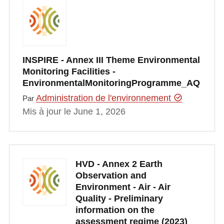
INSPIRE - Annex III Theme Environmental
Monitoring Facilities -
EnvironmentalMonitoringProgramme_AQ
Administration de l'environnement
Par
Mis à jour le June 1, 2026
HVD - Annex 2 Earth
Observation and
Environment - Air - Air
Quality - Preliminary
information on the
assessment regime (2023)