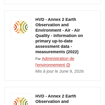
HVD - Annex 2 Earth
Observation and
Environment - Air - Air
Quality - Information on
primary up-to-date
assessment data -
measurements (2022)
Administration de
Par
l'environnement
Mis à jour le June 9, 2026
HVD - Annex 2 Earth
Observation and