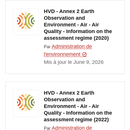
HVD - Annex 2 Earth
Observation and
Environment - Air - Air
Quality - Information on the
assessment regime (2020)
Administration de
Par
l'environnement
Mis à jour le June 9, 2026
HVD - Annex 2 Earth
Observation and
Environment - Air - Air
Quality - Information on the
assessment regime (2022)
Administration de
Par