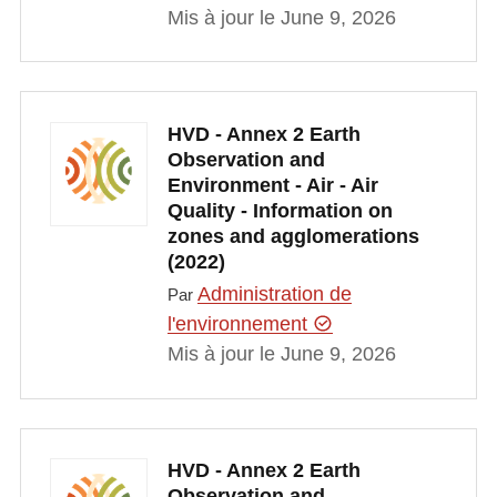
Mis à jour le June 9, 2026
HVD - Annex 2 Earth
Observation and
Environment - Air - Air
Quality - Information on
zones and agglomerations
(2022)
Administration de
Par
l'environnement
Mis à jour le June 9, 2026
HVD - Annex 2 Earth
Observation and