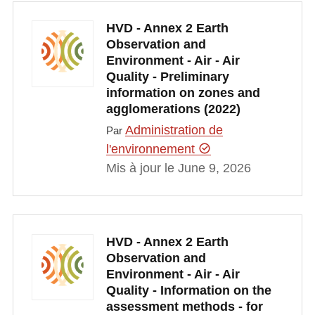
HVD - Annex 2 Earth
Observation and
Environment - Air - Air
Quality - Preliminary
information on zones and
agglomerations (2022)
Administration de
Par
l'environnement
Mis à jour le June 9, 2026
HVD - Annex 2 Earth
Observation and
Environment - Air - Air
Quality - Information on the
assessment methods - for