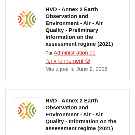
HVD - Annex 2 Earth
Observation and
Environment - Air - Air
Quality - Preliminary
information on the
assessment regime (2021)
Administration de
Par
l'environnement
Mis à jour le June 9, 2026
HVD - Annex 2 Earth
Observation and
Environment - Air - Air
Quality - Information on the
assessment regime (2021)