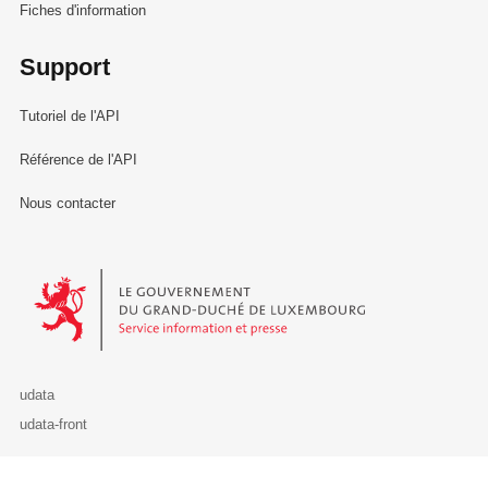
Fiches d'information
Support
Tutoriel de l'API
Référence de l'API
Nous contacter
Le Gouvernement du Grand-Duché de Luxembourg - Service Informa
udata
udata-front