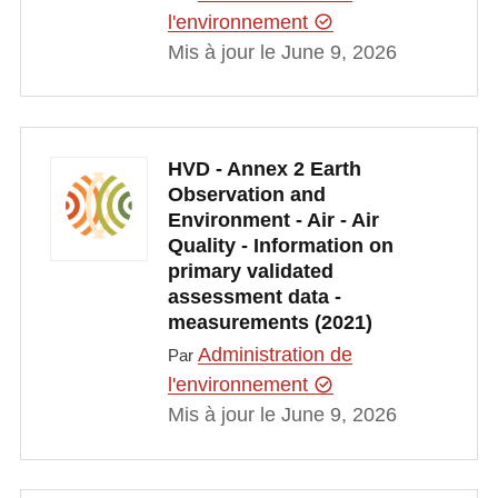
l'environnement
Mis à jour le June 9, 2026
HVD - Annex 2 Earth
Observation and
Environment - Air - Air
Quality - Information on
primary validated
assessment data -
measurements (2021)
Administration de
Par
l'environnement
Mis à jour le June 9, 2026