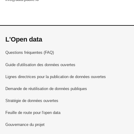
L'Open data
Questions fréquentes (FAQ)
Guide d'utilisation des données ouvertes
Lignes directrices pour la publication de données ouvertes
Demande de réutilisation de données publiques
Stratégie de données ouvertes
Feuille de route pour l'open data
Gouvernance du projet