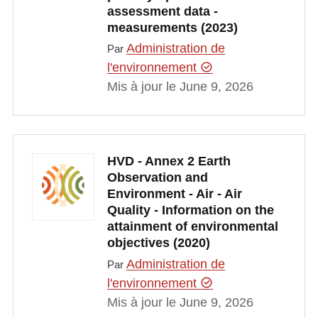
assessment data -
measurements (2023)
Administration de
Par
l'environnement
Mis à jour le June 9, 2026
HVD - Annex 2 Earth
Observation and
Environment - Air - Air
Quality - Information on the
attainment of environmental
objectives (2020)
Administration de
Par
l'environnement
Mis à jour le June 9, 2026