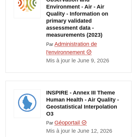
Environment - Air - Air
Quality - Information on
primary validated
assessment data -
measurements (2023)
Administration de
Par
l'environnement
Mis à jour le June 9, 2026
INSPIRE - Annex III Theme
Human Health - Air Quality -
Geostatistical Interpolation
O3
Géoportail
Par
Mis à jour le June 12, 2026