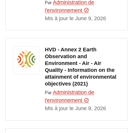
Administration de
Par
l'environnement
Mis à jour le June 9, 2026
HVD - Annex 2 Earth
Observation and
Environment - Air - Air
Quality - Information on the
attainment of environmental
objectives (2021)
Administration de
Par
l'environnement
Mis à jour le June 9, 2026