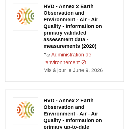
HVD - Annex 2 Earth
Observation and
Environment - Air - Air
Quality - Information on
primary validated
assessment data -
measurements (2020)
Administration de
Par
l'environnement
Mis à jour le June 9, 2026
HVD - Annex 2 Earth
Observation and
Environment - Air - Air
Quality - Information on
primary up-to-date