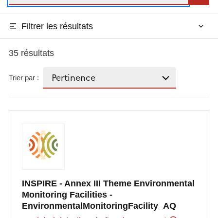
Filtrer les résultats
35 résultats
Trier par :
INSPIRE - Annex III Theme Environmental
Monitoring Facilities -
EnvironmentalMonitoringFacility_AQ