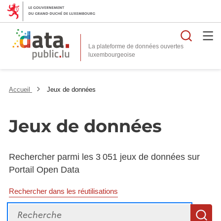
Reche
La plateforme de données ouvertes
Accueil
Jeux de données
Jeux de données
Rechercher parmi les 3 051 jeux de données sur
Portail Open Data
Rechercher dans les réutilisations
Recherche
R