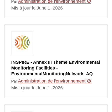
Administration de l'environnement
Par
Mis à jour le June 1, 2026
INSPIRE - Annex III Theme Environmental
Monitoring Facilities -
EnvironmentalMonitoringNetwork_AQ
Administration de l'environnement
Par
Mis à jour le June 1, 2026