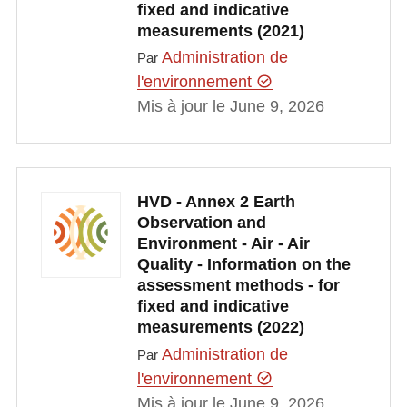
fixed and indicative
measurements (2021)
Administration de
Par
l'environnement
Mis à jour le June 9, 2026
HVD - Annex 2 Earth
Observation and
Environment - Air - Air
Quality - Information on the
assessment methods - for
fixed and indicative
measurements (2022)
Administration de
Par
l'environnement
Mis à jour le June 9, 2026