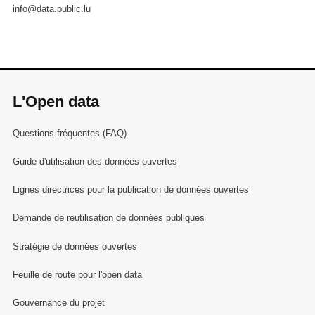
info@data.public.lu
L'Open data
Questions fréquentes (FAQ)
Guide d'utilisation des données ouvertes
Lignes directrices pour la publication de données ouvertes
Demande de réutilisation de données publiques
Stratégie de données ouvertes
Feuille de route pour l'open data
Gouvernance du projet