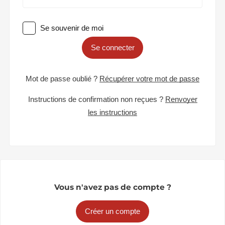
Se souvenir de moi
Se connecter
Mot de passe oublié ?
Récupérer votre mot de passe
Instructions de confirmation non reçues ?
Renvoyer
les instructions
Vous n'avez pas de compte ?
Créer un compte