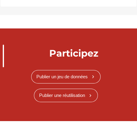
Participez
Publier un jeu de données
Publier une réutilisation