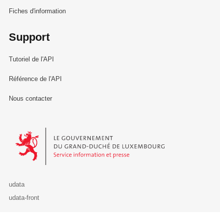
Fiches d'information
Support
Tutoriel de l'API
Référence de l'API
Nous contacter
Le Gouvernement du Grand-Duché de Luxembourg - Service Informa
udata
udata-front