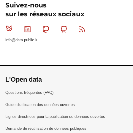
Suivez-nous
sur les réseaux sociaux
Bluesky
Linkedin
Mastodon
Github
RSS
info@data.public.lu
L'Open data
Questions fréquentes (FAQ)
Guide d'utilisation des données ouvertes
Lignes directrices pour la publication de données ouvertes
Demande de réutilisation de données publiques