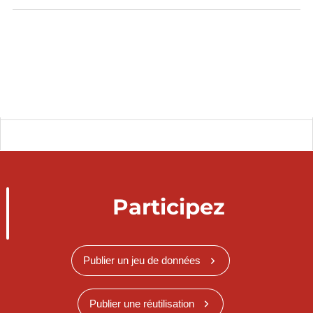
Participez
Publier un jeu de données
Publier une réutilisation