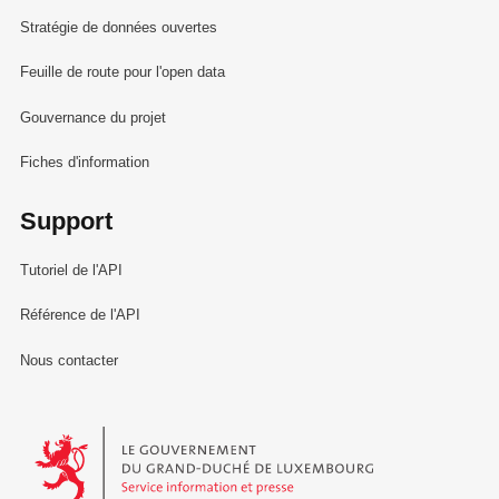
Stratégie de données ouvertes
Feuille de route pour l'open data
Gouvernance du projet
Fiches d'information
Support
Tutoriel de l'API
Référence de l'API
Nous contacter
Le Gouvernement du Grand-Duché de Luxembourg - Service Informa