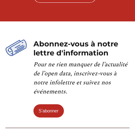
Abonnez-vous à notre
lettre d'information
Pour ne rien manquer de l’actualité
de l’open data, inscrivez-vous à
notre infolettre et suivez nos
événements.
S'abonner