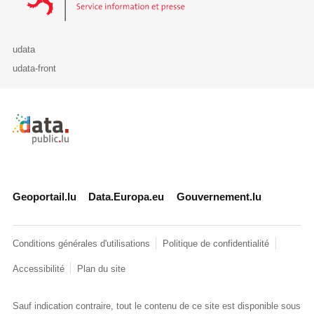
udata
udata-front
Retour à l'accueil de data.public.lu
Geoportail.lu
Data.Europa.eu
Gouvernement.lu
Conditions générales d'utilisations
Politique de confidentialité
Accessibilité
Plan du site
Sauf indication contraire, tout le contenu de ce site est disponible sous