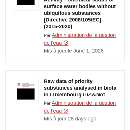
surface water bodies without
ubiquitous substances
[Directive 2008/105/EC]
(2015-2020)
Administration de la gestion
Par
de l'eau
Mis à jour le June 1, 2026
Raw data of priority
substances analysed in biota
in Luxembourg
LU-SW-BIOT
Administration de la gestion
Par
de l'eau
Mis à jour 28 days ago