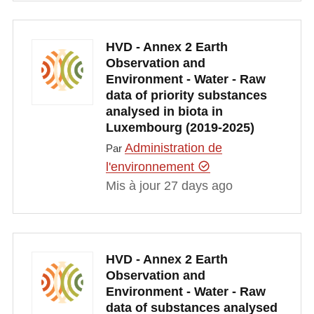
HVD - Annex 2 Earth
Observation and
Environment - Water - Raw
data of priority substances
analysed in biota in
Luxembourg (2019-2025)
Administration de
Par
l'environnement
Mis à jour 27 days ago
HVD - Annex 2 Earth
Observation and
Environment - Water - Raw
data of substances analysed