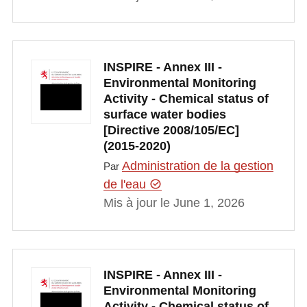
INSPIRE - Annex III -
Environmental Monitoring
Activity - Chemical status of
surface water bodies
[Directive 2008/105/EC]
(2015-2020)
Administration de la gestion
Par
de l'eau
Mis à jour le June 1, 2026
INSPIRE - Annex III -
Environmental Monitoring
Activity - Chemical status of