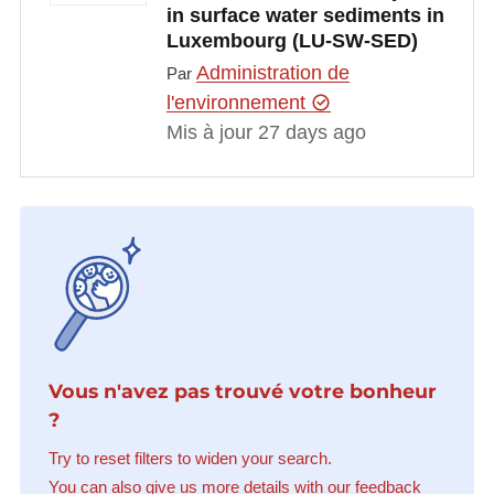
in surface water sediments in
Luxembourg (LU-SW-SED)
Administration de
Par
l'environnement
Mis à jour 27 days ago
Vous n'avez pas trouvé votre bonheur
?
Try to reset filters to widen your search.
You can also give us more details with our feedback