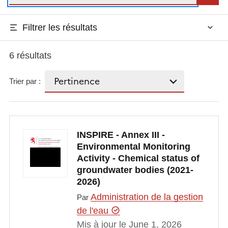
Filtrer les résultats
6 résultats
Trier par :
INSPIRE - Annex III -
Environmental Monitoring
Activity - Chemical status of
groundwater bodies (2021-
2026)
Administration de la gestion
Par
de l'eau
Mis à jour le June 1, 2026