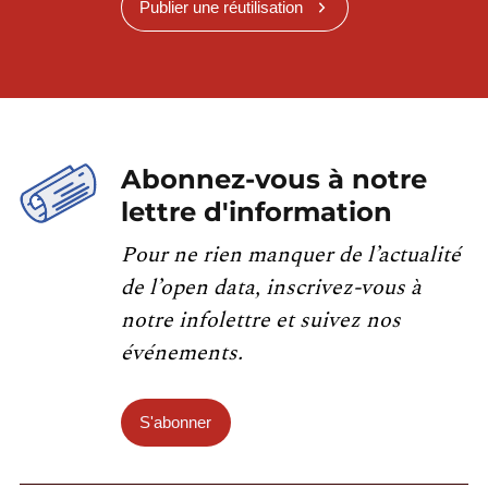
Publier une réutilisation
Abonnez-vous à notre
lettre d'information
Pour ne rien manquer de l’actualité
de l’open data, inscrivez-vous à
notre infolettre et suivez nos
événements.
S'abonner