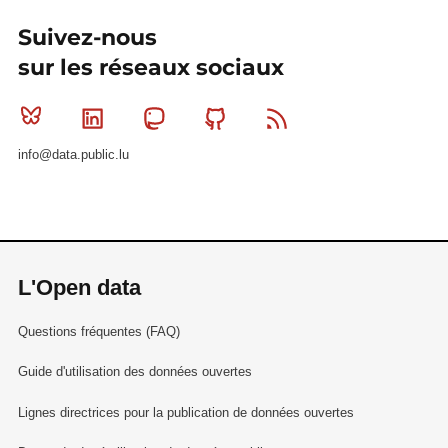
Suivez-nous
sur les réseaux sociaux
Bluesky
Linkedin
Mastodon
Github
RSS
info@data.public.lu
L'Open data
Questions fréquentes (FAQ)
Guide d'utilisation des données ouvertes
Lignes directrices pour la publication de données ouvertes