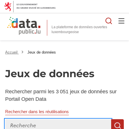
Reche
La plateforme de données ouvertes
Accueil
Jeux de données
Jeux de données
Rechercher parmi les 3 051 jeux de données sur
Portail Open Data
Rechercher dans les réutilisations
Recherche
R