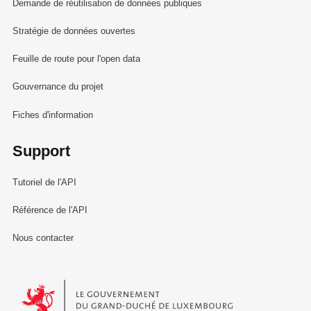
Demande de réutilisation de données publiques
Stratégie de données ouvertes
Feuille de route pour l'open data
Gouvernance du projet
Fiches d'information
Support
Tutoriel de l'API
Référence de l'API
Nous contacter
Le Gouvernement du Grand-Duché de Luxembourg - Service Informa