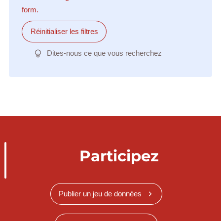
form.
Réinitialiser les filtres
Dites-nous ce que vous recherchez
Participez
Publier un jeu de données