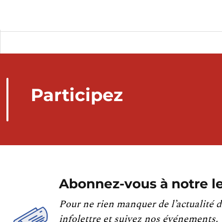
Participez
Abonnez-vous à notre le
Pour ne rien manquer de l’actualité d
infolettre et suivez nos événements.