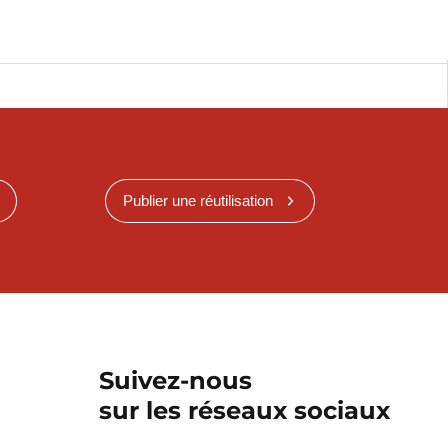
Publier une réutilisation
Suivez-nous
sur les réseaux sociaux