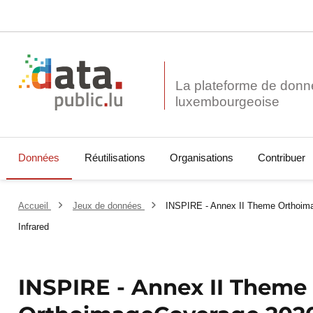
La plateforme de donn
Données
Réutilisations
Organisations
Contribuer
Accueil
Jeux de données
INSPIRE - Annex II Theme Orthoim
Infrared
INSPIRE - Annex II Theme