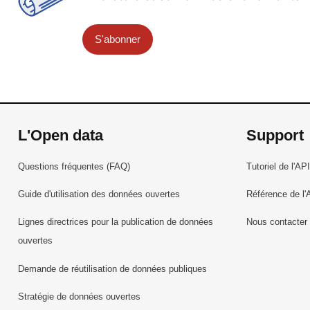
S'abonner
L'Open data
Support
Questions fréquentes (FAQ)
Tutoriel de l'API
Guide d'utilisation des données ouvertes
Référence de l'
Lignes directrices pour la publication de données
Nous contacter
ouvertes
Demande de réutilisation de données publiques
Stratégie de données ouvertes