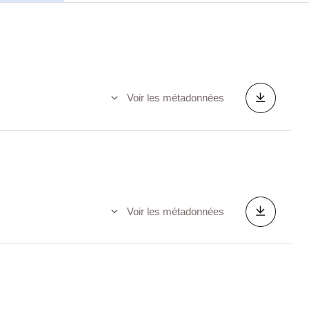
Voir les métadonnées
Voir les métadonnées