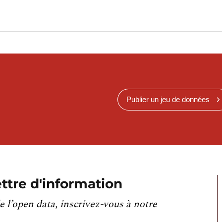
Publier un jeu de données
ttre d'information
e l’open data, inscrivez-vous à notre