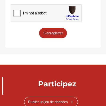
S'enregistrer
Participez
Publier un jeu de données