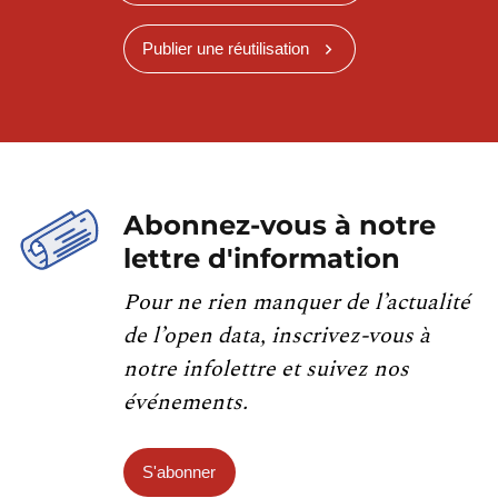
Publier une réutilisation
Abonnez-vous à notre
lettre d'information
Pour ne rien manquer de l’actualité
de l’open data, inscrivez-vous à
notre infolettre et suivez nos
événements.
S'abonner