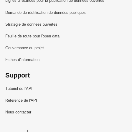
Lignes directrices pour la publication de données ouvertes
Demande de réutilisation de données publiques
Stratégie de données ouvertes
Feuille de route pour l'open data
Gouvernance du projet
Fiches d'information
Support
Tutoriel de l'API
Référence de l'API
Nous contacter