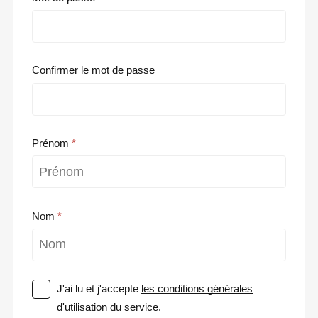
Confirmer le mot de passe
Prénom
Nom
J'ai lu et j'accepte
les conditions générales
d'utilisation du service.