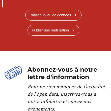
Publier un jeu de données
Publier une réutilisation
Abonnez-vous à notre
lettre d'information
Pour ne rien manquer de l’actualité
de l’open data, inscrivez-vous à
notre infolettre et suivez nos
événements.