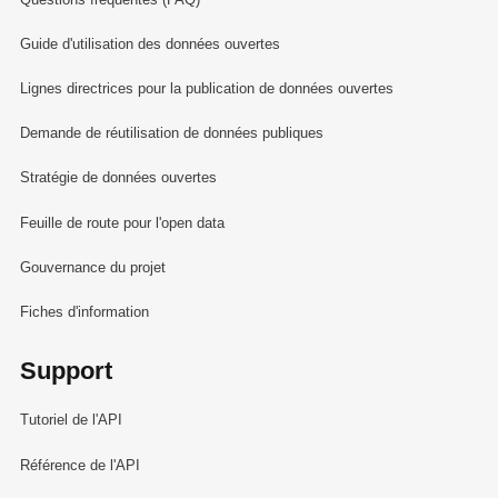
Guide d'utilisation des données ouvertes
Lignes directrices pour la publication de données ouvertes
Demande de réutilisation de données publiques
Stratégie de données ouvertes
Feuille de route pour l'open data
Gouvernance du projet
Fiches d'information
Support
Tutoriel de l'API
Référence de l'API