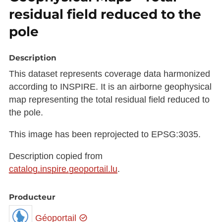
residual field reduced to the
pole
Description
This dataset represents coverage data harmonized
according to INSPIRE. It is an airborne geophysical
map representing the total residual field reduced to
the pole.
This image has been reprojected to EPSG:3035.
Description copied from
catalog.inspire.geoportail.lu
.
Producteur
Géoportail