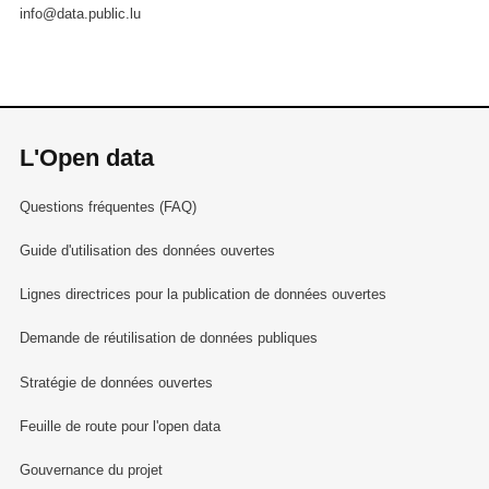
info@data.public.lu
L'Open data
Questions fréquentes (FAQ)
Guide d'utilisation des données ouvertes
Lignes directrices pour la publication de données ouvertes
Demande de réutilisation de données publiques
Stratégie de données ouvertes
Feuille de route pour l'open data
Gouvernance du projet