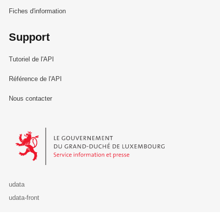
Fiches d'information
Support
Tutoriel de l'API
Référence de l'API
Nous contacter
Le Gouvernement du Grand-Duché de Luxembourg - Service Informa
udata
udata-front