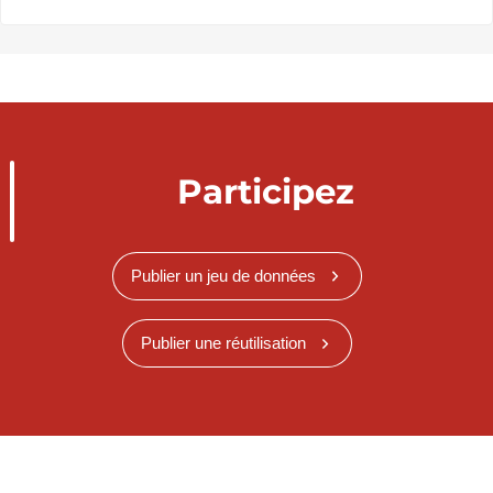
Participez
Publier un jeu de données
Publier une réutilisation