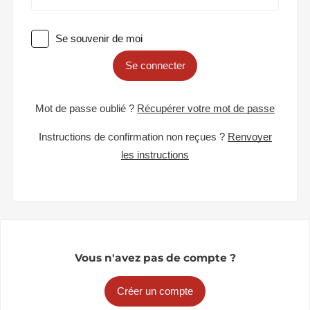
Se souvenir de moi
Se connecter
Mot de passe oublié ?
Récupérer votre mot de passe
Instructions de confirmation non reçues ?
Renvoyer
les instructions
Vous n'avez pas de compte ?
Créer un compte