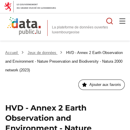
Reche
La plateforme de données ouvertes
Accueil
Jeux de données
HVD - Annex 2 Earth Observation
and Environment - Nature Preservation and Biodiversity - Natura 2000
network (2023)
Ajouter aux favoris
HVD - Annex 2 Earth
Observation and
Environment - Nature