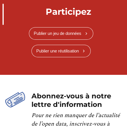
Participez
Publier un jeu de données
Publier une réutilisation
Abonnez-vous à notre
lettre d'information
Pour ne rien manquer de l’actualité
de l’open data, inscrivez-vous à