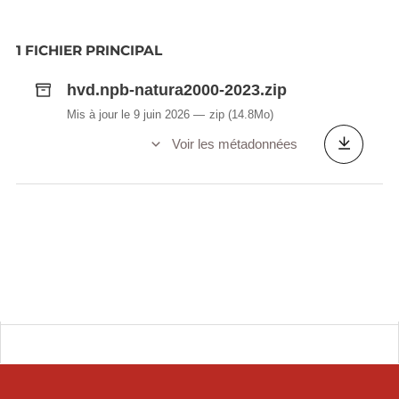
1 FICHIER PRINCIPAL
hvd.npb-natura2000-2023.zip
Mis à jour le 9 juin 2026
zip
(14.8Mo)
Voir les métadonnées