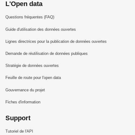
L'Open data
Questions fréquentes (FAQ)
Guide d'utilisation des données ouvertes
Lignes directrices pour la publication de données ouvertes
Demande de réutilisation de données publiques
Stratégie de données ouvertes
Feuille de route pour l'open data
Gouvernance du projet
Fiches d'information
Support
Tutoriel de l'API