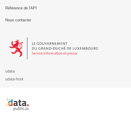
Référence de l'API
Nous contacter
Le Gouvernement du Grand-Duché de Luxembourg - Service Informa
udata
udata-front
Retour à l'accueil de data.public.lu