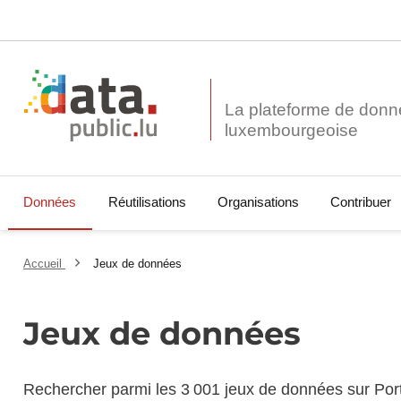
La plateforme de donn
Données
Réutilisations
Organisations
Contribuer
Accueil
Jeux de données
Jeux de données
Rechercher parmi les 3 001 jeux de données sur Por