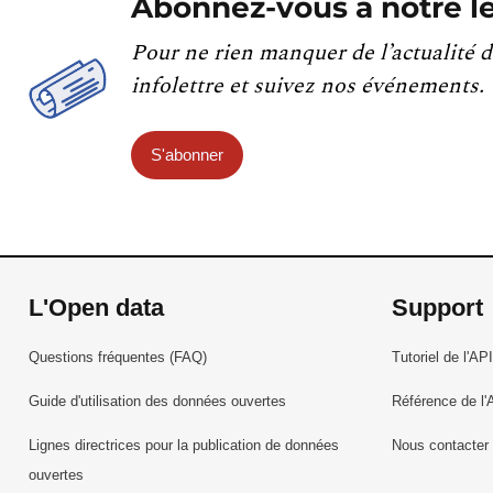
Abonnez-vous à notre le
Pour ne rien manquer de l’actualité d
infolettre et suivez nos événements.
S'abonner
L'Open data
Support
Questions fréquentes (FAQ)
Tutoriel de l'API
Guide d'utilisation des données ouvertes
Référence de l'
Lignes directrices pour la publication de données
Nous contacter
ouvertes