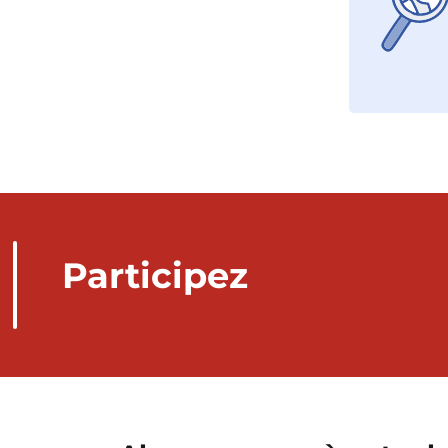
Participez