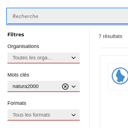
Recherche
Filtres
7 résultats
Organisations
Toutes les organisations
Mots clés
natura2000
Formats
Tous les formats