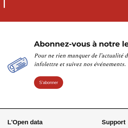
Abonnez-vous à notre le
Pour ne rien manquer de l’actualité d
infolettre et suivez nos événements.
S'abonner
L'Open data
Support