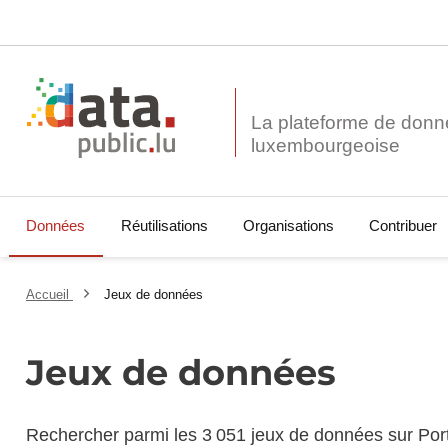
La plateforme de donn
Données
Réutilisations
Organisations
Contribuer
Accueil
Jeux de données
Jeux de données
Rechercher parmi les 3 051 jeux de données sur Por