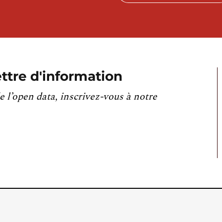
ttre d'information
e l’open data, inscrivez-vous à notre