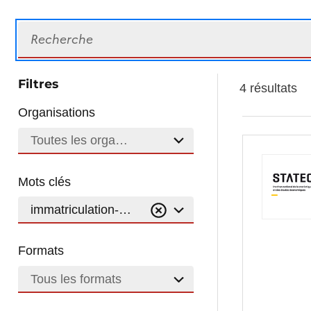
Recherche
Filtres
4 résultats
Organisations
Toutes les organisations
Mots clés
immatriculation-vehicule-carburant
Formats
Tous les formats