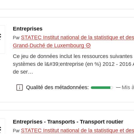
Entreprises
STATEC Institut national de la statistique et 
Par
Grand-Duché de Luxembourg
Ce jeu de données inclut les ressources suivantes
systèmes de l&#39;entreprise (en %) 2012 - 2016 
de ser…
Qualité des métadonnées:
Mis à
Qualité des métadonnées:
Entreprises - Transports - Transport routier
STATEC Institut national de la statistique et 
Par