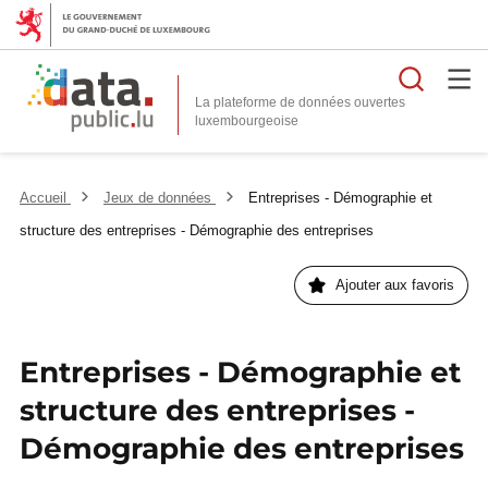
Reche
La plateforme de données ouvertes
Accueil
Jeux de données
Entreprises - Démographie et
structure des entreprises - Démographie des entreprises
Ajouter aux favoris
Entreprises - Démographie et
structure des entreprises -
Démographie des entreprises