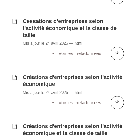
Cessations d'entreprises selon
l'activité économique et la classe de
taille
Mis à jour le 24 avril 2026
html
Voir les métadonnées
Créations d'entreprises selon l'activité
économique
Mis à jour le 24 avril 2026
html
Voir les métadonnées
Créations d'entreprises selon l'activité
économique et la classe de taille