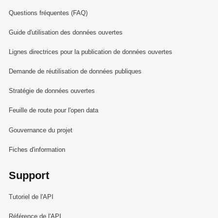
Questions fréquentes (FAQ)
Guide d'utilisation des données ouvertes
Lignes directrices pour la publication de données ouvertes
Demande de réutilisation de données publiques
Stratégie de données ouvertes
Feuille de route pour l'open data
Gouvernance du projet
Fiches d'information
Support
Tutoriel de l'API
Référence de l'API