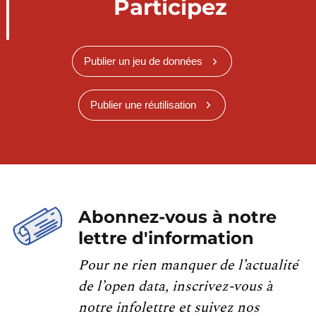
Participez
Publier un jeu de données
Publier une réutilisation
Abonnez-vous à notre
lettre d'information
Pour ne rien manquer de l’actualité
de l’open data, inscrivez-vous à
notre infolettre et suivez nos