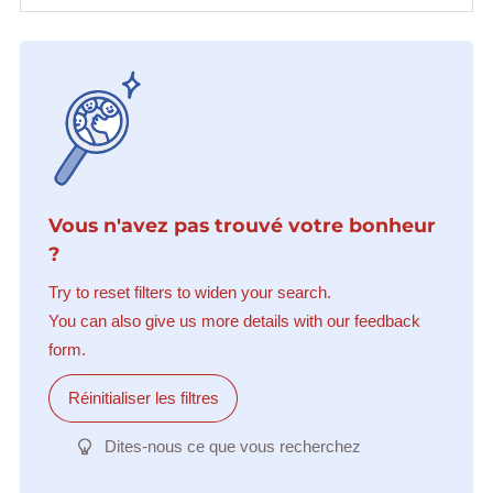
Vous n'avez pas trouvé votre bonheur
?
Try to reset filters to widen your search.
You can also give us more details with our feedback
form.
Réinitialiser les filtres
Dites-nous ce que vous recherchez