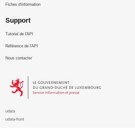
Fiches d'information
Support
Tutoriel de l'API
Référence de l'API
Nous contacter
Le Gouvernement du Grand-Duché de Luxembourg - Service Informa
udata
udata-front