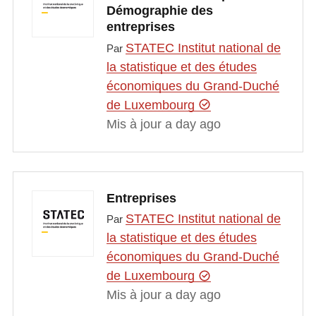
Démographie des
entreprises
STATEC Institut national de
Par
la statistique et des études
économiques du Grand-Duché
de Luxembourg
Mis à jour a day ago
Entreprises
STATEC Institut national de
Par
la statistique et des études
économiques du Grand-Duché
de Luxembourg
Mis à jour a day ago