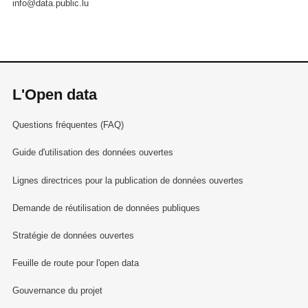
info@data.public.lu
L'Open data
Questions fréquentes (FAQ)
Guide d'utilisation des données ouvertes
Lignes directrices pour la publication de données ouvertes
Demande de réutilisation de données publiques
Stratégie de données ouvertes
Feuille de route pour l'open data
Gouvernance du projet