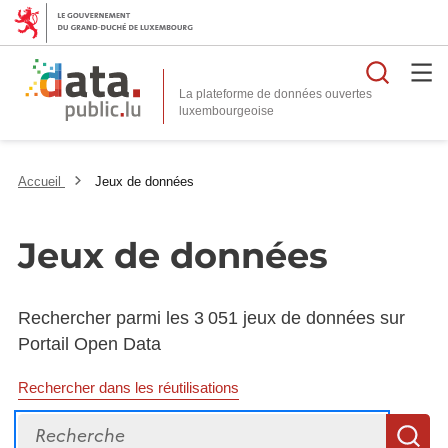
Reche
La plateforme de données ouvertes
Accueil
Jeux de données
Jeux de données
Rechercher parmi les 3 051 jeux de données sur
Portail Open Data
Rechercher dans les réutilisations
Recherche
R