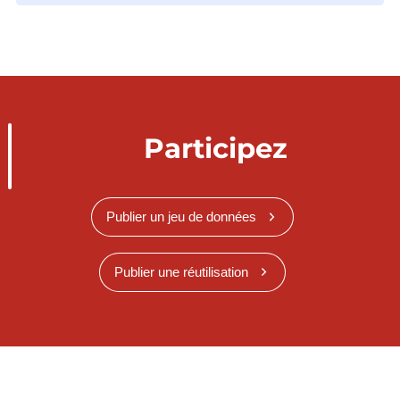
Participez
Publier un jeu de données
Publier une réutilisation