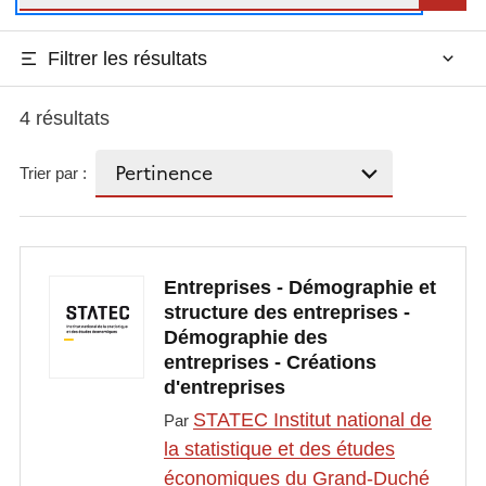
Filtrer les résultats
4 résultats
Trier par :
Entreprises - Démographie et
structure des entreprises -
Démographie des
entreprises - Créations
d'entreprises
STATEC Institut national de
Par
la statistique et des études
économiques du Grand-Duché