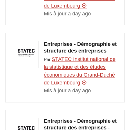
de Luxembourg
Mis à jour a day ago
Entreprises - Démographie et
structure des entreprises
STATEC Institut national de
Par
la statistique et des études
économiques du Grand-Duché
de Luxembourg
Mis à jour a day ago
Entreprises - Démographie et
structure des entreprises -