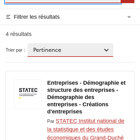
Filtrer les résultats
4 résultats
Trier par :
Entreprises - Démographie et
structure des entreprises -
Démographie des
entreprises - Créations
d'entreprises
STATEC Institut national de
Par
la statistique et des études
économiques du Grand-Duché