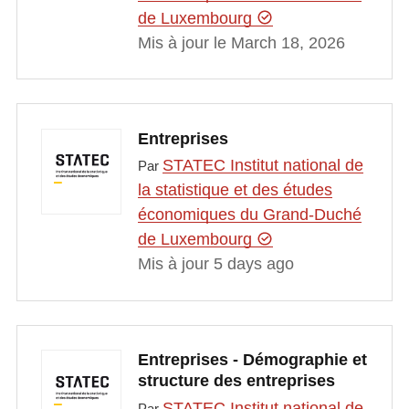
de Luxembourg
Mis à jour le March 18, 2026
Entreprises
STATEC Institut national de
Par
la statistique et des études
économiques du Grand-Duché
de Luxembourg
Mis à jour 5 days ago
Entreprises - Démographie et
structure des entreprises
STATEC Institut national de
Par