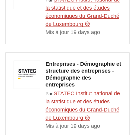
la statistique et des études
économiques du Grand-Duché
de Luxembourg
Mis à jour 19 days ago
Entreprises - Démographie et
structure des entreprises -
Démographie des
entreprises
STATEC Institut national de
Par
la statistique et des études
économiques du Grand-Duché
de Luxembourg
Mis à jour 19 days ago