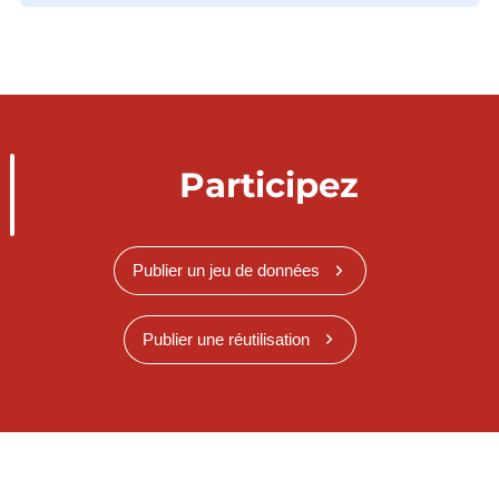
Participez
Publier un jeu de données
Publier une réutilisation