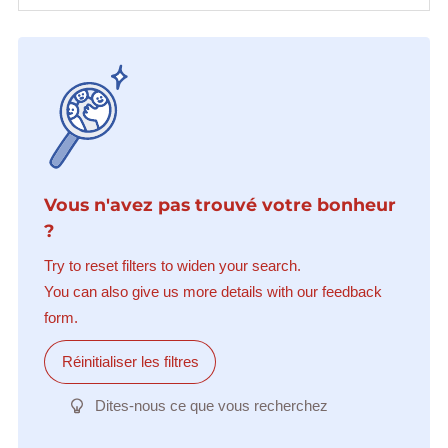
Vous n'avez pas trouvé votre bonheur
?
Try to reset filters to widen your search.
You can also give us more details with our feedback
form.
Réinitialiser les filtres
Dites-nous ce que vous recherchez