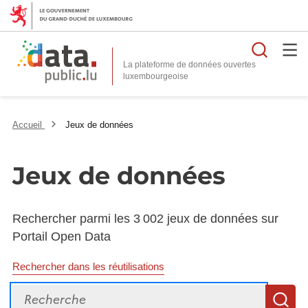
Reche
La plateforme de données ouvertes
Accueil
Jeux de données
Jeux de données
Rechercher parmi les 3 002 jeux de données sur
Portail Open Data
Rechercher dans les réutilisations
Recherche
R