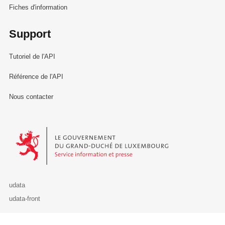
Fiches d'information
Support
Tutoriel de l'API
Référence de l'API
Nous contacter
Le Gouvernement du Grand-Duché de Luxembourg - Service Informa
udata
udata-front