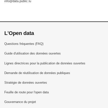
info@data.public.lu
L'Open data
Questions fréquentes (FAQ)
Guide d'utilisation des données ouvertes
Lignes directrices pour la publication de données ouvertes
Demande de réutilisation de données publiques
Stratégie de données ouvertes
Feuille de route pour l'open data
Gouvernance du projet