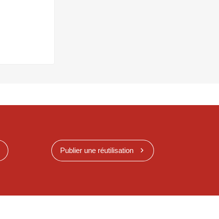
Publier une réutilisation