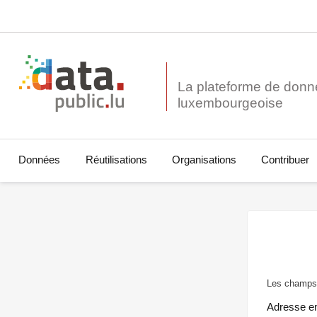
La plateforme de donn
Données
Réutilisations
Organisations
Contribuer
Les champs 
Adresse e