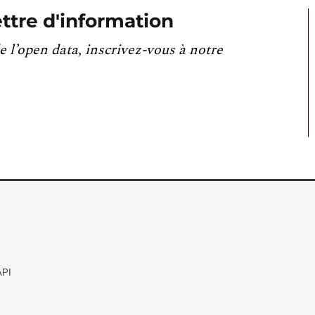
ttre d'information
e l’open data, inscrivez-vous à notre
API