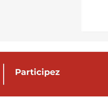
Participez