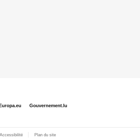
Europa.eu
Gouvernement.lu
Accessibilité
Plan du site