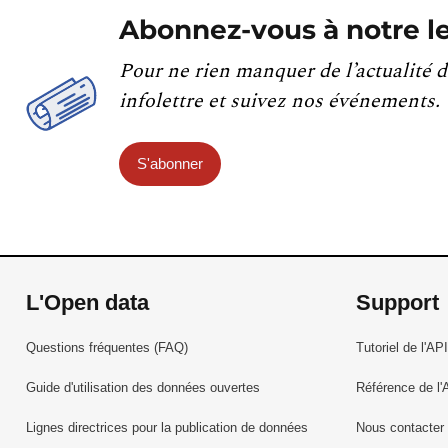
Abonnez-vous à notre le
Pour ne rien manquer de l’actualité d
infolettre et suivez nos événements.
S'abonner
L'Open data
Support
Questions fréquentes (FAQ)
Tutoriel de l'API
Guide d'utilisation des données ouvertes
Référence de l'
Lignes directrices pour la publication de données
Nous contacter