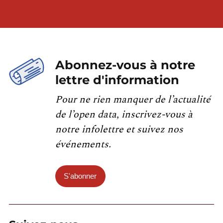
Abonnez-vous à notre
lettre d'information
Pour ne rien manquer de l’actualité
de l’open data, inscrivez-vous à
notre infolettre et suivez nos
événements.
S'abonner