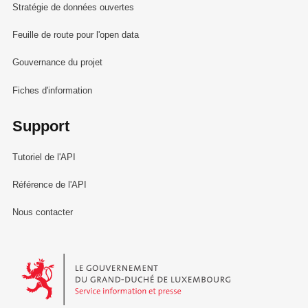
Stratégie de données ouvertes
Feuille de route pour l'open data
Gouvernance du projet
Fiches d'information
Support
Tutoriel de l'API
Référence de l'API
Nous contacter
Le Gouvernement du Grand-Duché de Luxembourg - Service Informa