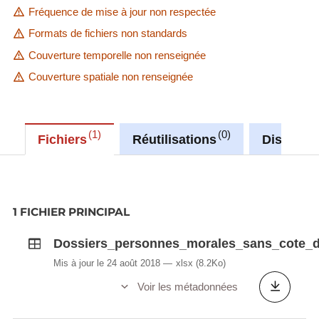
Fréquence de mise à jour non respectée
Formats de fichiers non standards
Couverture temporelle non renseignée
Couverture spatiale non renseignée
1
0
Fichiers
Réutilisations
Discussi
1 FICHIER PRINCIPAL
Dossiers_personnes_morales_sans_cote_d
Mis à jour le 24 août 2018
xlsx
(8.2Ko)
Voir les métadonnées