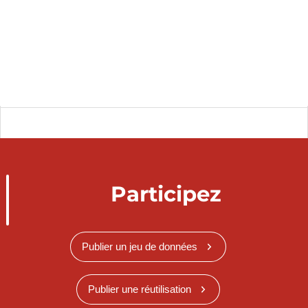
Participez
Publier un jeu de données
Publier une réutilisation