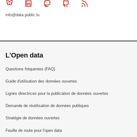
Bluesky
Linkedin
Mastodon
Github
RSS
info@data.public.lu
L'Open data
Questions fréquentes (FAQ)
Guide d'utilisation des données ouvertes
Lignes directrices pour la publication de données ouvertes
Demande de réutilisation de données publiques
Stratégie de données ouvertes
Feuille de route pour l'open data