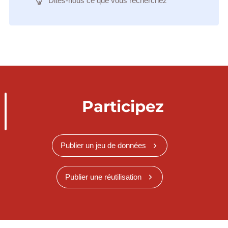
Dites-nous ce que vous recherchez
Participez
Publier un jeu de données
Publier une réutilisation