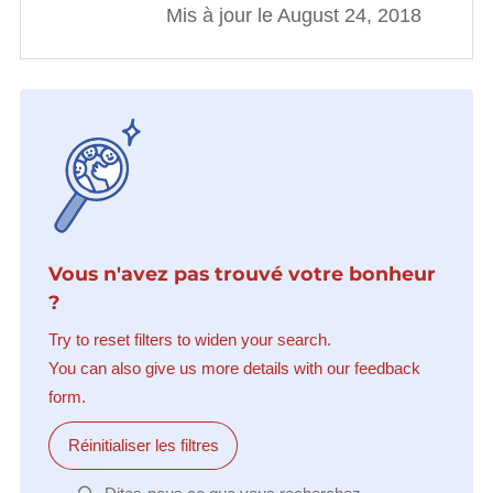
Mis à jour le August 24, 2018
Vous n'avez pas trouvé votre bonheur
?
Try to reset filters to widen your search.
You can also give us more details with our feedback
form.
Réinitialiser les filtres