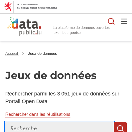
Reche
La plateforme de données ouvertes
Accueil
Jeux de données
Jeux de données
Rechercher parmi les 3 051 jeux de données sur
Portail Open Data
Rechercher dans les réutilisations
Recherche
R