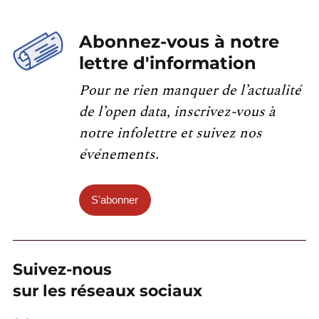
Abonnez-vous à notre
lettre d'information
Pour ne rien manquer de l’actualité
de l’open data, inscrivez-vous à
notre infolettre et suivez nos
événements.
S'abonner
Suivez-nous
sur les réseaux sociaux