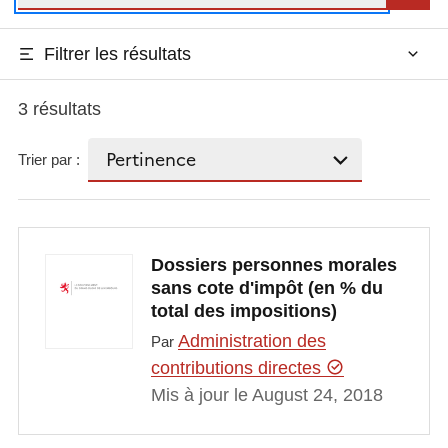
Filtrer les résultats
3 résultats
Trier par :
Dossiers personnes morales
sans cote d'impôt (en % du
total des impositions)
Administration des
Par
contributions directes
Mis à jour le August 24, 2018