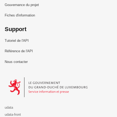
Gouvernance du projet
Fiches d'information
Support
Tutoriel de l'API
Référence de l'API
Nous contacter
Le Gouvernement du Grand-Duché de Luxembourg - Service Informa
udata
udata-front