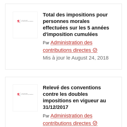
Total des impositions pour
personnes morales
effectuées sur les 5 années
d'imposition cumulées
Administration des
Par
contributions directes
Mis à jour le August 24, 2018
Relevé des conventions
contre les doubles
impositions en vigueur au
31/12/2017
Administration des
Par
contributions directes