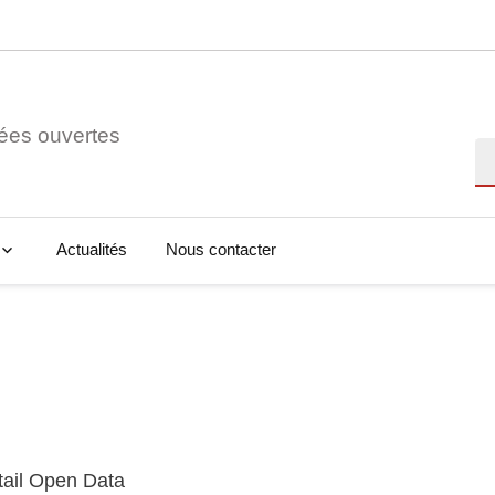
ées ouvertes
Re
Actualités
Nous contacter
tail Open Data