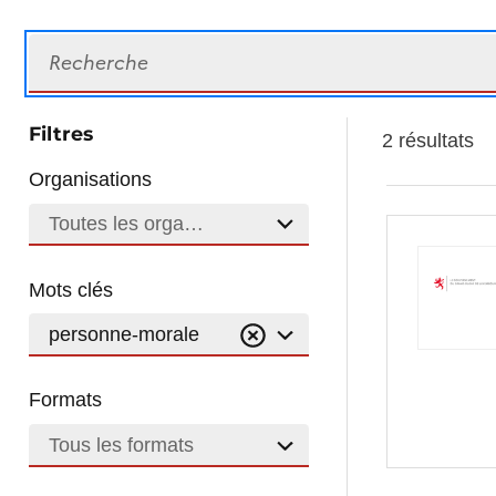
Recherche
Filtres
2 résultats
Organisations
Toutes les organisations
Mots clés
personne-morale
Formats
Tous les formats