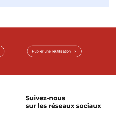
Publier une réutilisation
Suivez-nous
sur les réseaux sociaux