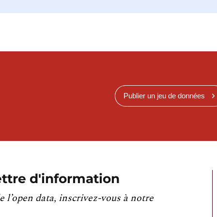
Publier un jeu de données
ttre d'information
e l’open data, inscrivez-vous à notre