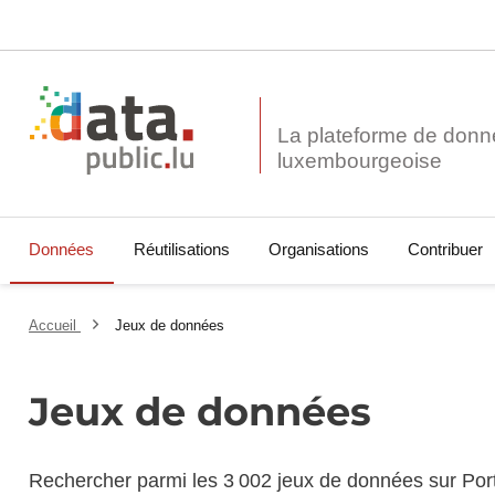
La plateforme de donn
Données
Réutilisations
Organisations
Contribuer
Accueil
Jeux de données
Jeux de données
Rechercher parmi les 3 002 jeux de données sur Por