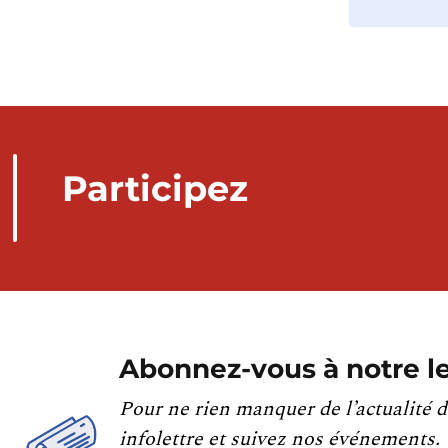
Participez
Abonnez-vous à notre le
Pour ne rien manquer de l’actualité d
infolettre et suivez nos événements.