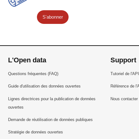
S'abonner
L'Open data
Support
Questions fréquentes (FAQ)
Tutoriel de l'API
Guide d'utilisation des données ouvertes
Référence de l'
Lignes directrices pour la publication de données
Nous contacter
ouvertes
Demande de réutilisation de données publiques
Stratégie de données ouvertes