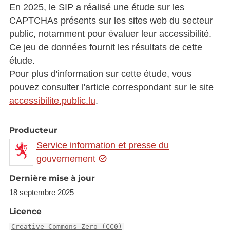
En 2025, le SIP a réalisé une étude sur les
CAPTCHAs présents sur les sites web du secteur
public, notamment pour évaluer leur accessibilité.
Ce jeu de données fournit les résultats de cette
étude.
Pour plus d'information sur cette étude, vous
pouvez consulter l'article correspondant sur le site
accessibilite.public.lu
.
Producteur
Service information et presse du
gouvernement
Dernière mise à jour
18 septembre 2025
Licence
Creative Commons Zero (CC0)