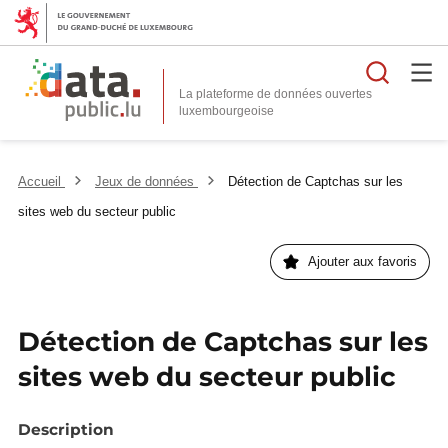
Reche
La plateforme de données ouvertes
Accueil
Jeux de données
Détection de Captchas sur les
sites web du secteur public
Ajouter aux favoris
Détection de Captchas sur les
sites web du secteur public
Description