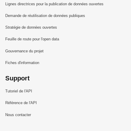
Lignes directrices pour la publication de données ouvertes
Demande de réutilisation de données publiques
Stratégie de données ouvertes
Feuille de route pour l'open data
Gouvernance du projet
Fiches d'information
Support
Tutoriel de l'API
Référence de l'API
Nous contacter