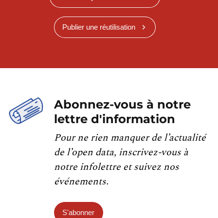
Publier une réutilisation
Abonnez-vous à notre
lettre d'information
Pour ne rien manquer de l’actualité
de l’open data, inscrivez-vous à
notre infolettre et suivez nos
événements.
S'abonner