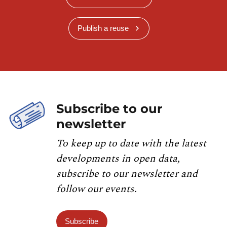
Publish a reuse
Subscribe to our
newsletter
To keep up to date with the latest
developments in open data,
subscribe to our newsletter and
follow our events.
Subscribe