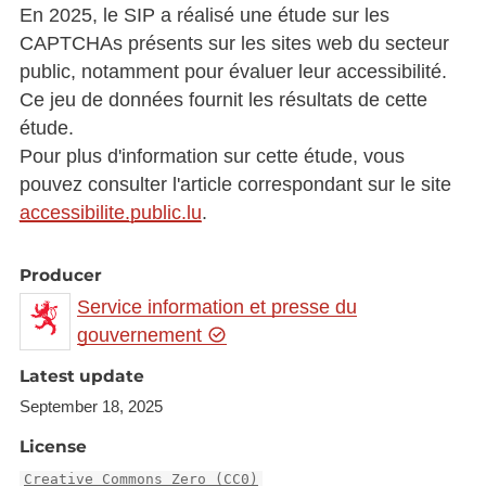
En 2025, le SIP a réalisé une étude sur les
CAPTCHAs présents sur les sites web du secteur
public, notamment pour évaluer leur accessibilité.
Ce jeu de données fournit les résultats de cette
étude.
Pour plus d'information sur cette étude, vous
pouvez consulter l'article correspondant sur le site
accessibilite.public.lu
.
Producer
Service information et presse du
gouvernement
Latest update
September 18, 2025
License
Creative Commons Zero (CC0)