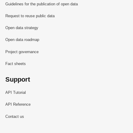
Guidelines for the publication of open data
Request to reuse public data
Open data strategy
Open data roadmap
Project governance
Fact sheets
Support
API Tutorial
API Reference
Contact us