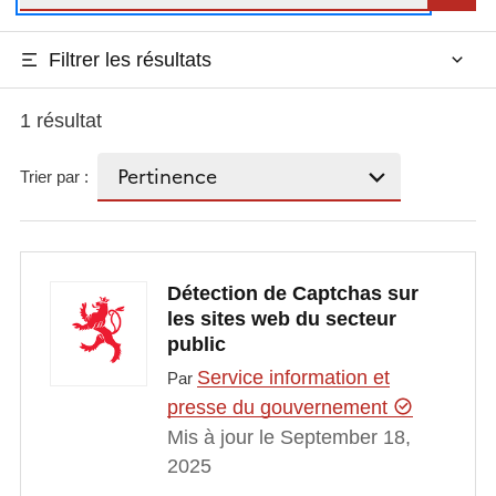
Filtrer les résultats
1 résultat
Trier par :
Détection de Captchas sur
les sites web du secteur
public
Service information et
Par
presse du gouvernement
Mis à jour le September 18,
2025