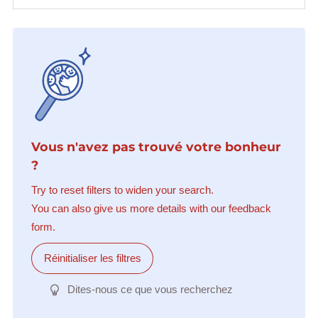
Vous n'avez pas trouvé votre bonheur
?
Try to reset filters to widen your search.
You can also give us more details with our feedback
form.
Réinitialiser les filtres
Dites-nous ce que vous recherchez