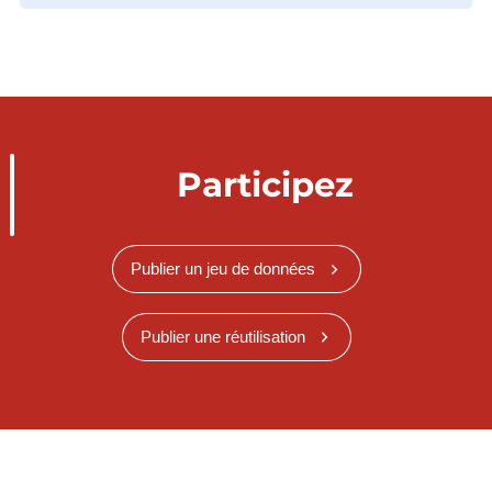
Participez
Publier un jeu de données
Publier une réutilisation