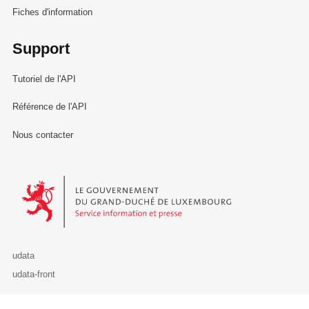
Fiches d'information
Support
Tutoriel de l'API
Référence de l'API
Nous contacter
Le Gouvernement du Grand-Duché de Luxembourg - Service Informa
udata
udata-front