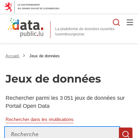
Reche
La plateforme de données ouvertes
Accueil
Jeux de données
Jeux de données
Rechercher parmi les 3 051 jeux de données sur
Portail Open Data
Rechercher dans les réutilisations
Recherche
R