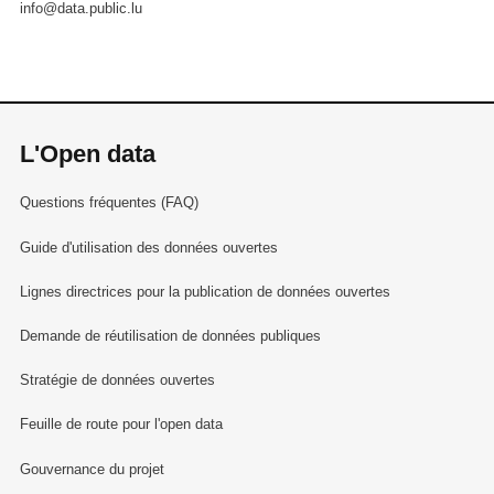
info@data.public.lu
L'Open data
Questions fréquentes (FAQ)
Guide d'utilisation des données ouvertes
Lignes directrices pour la publication de données ouvertes
Demande de réutilisation de données publiques
Stratégie de données ouvertes
Feuille de route pour l'open data
Gouvernance du projet