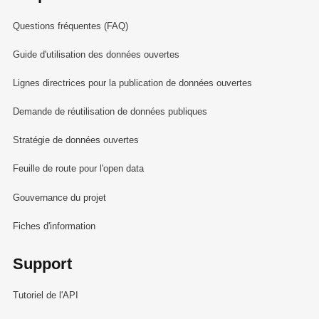
Questions fréquentes (FAQ)
Guide d'utilisation des données ouvertes
Lignes directrices pour la publication de données ouvertes
Demande de réutilisation de données publiques
Stratégie de données ouvertes
Feuille de route pour l'open data
Gouvernance du projet
Fiches d'information
Support
Tutoriel de l'API