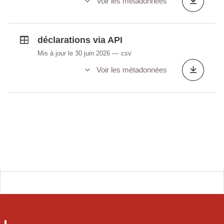
Voir les métadonnées
déclarations via API
Mis à jour le 30 juin 2026
csv
Voir les métadonnées