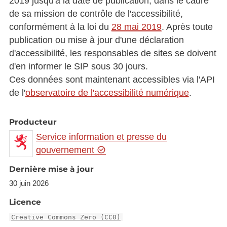
2019 jusqu'à la date de publication, dans le cadre
de sa mission de contrôle de l'accessibilité,
conformément à la loi du
28 mai 2019
. Après toute
publication ou mise à jour d'une déclaration
d'accessibilité, les responsables de sites se doivent
d'en informer le SIP sous 30 jours.
Ces données sont maintenant accessibles via l'API
de l'
observatoire de l'accessibilité numérique
.
Producteur
Service information et presse du
gouvernement
Dernière mise à jour
30 juin 2026
Licence
Creative Commons Zero (CC0)