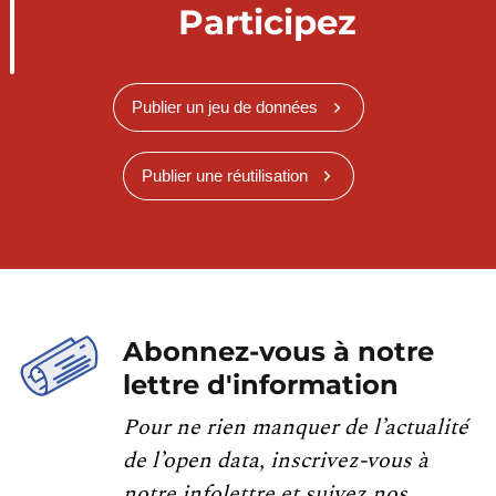
Participez
Publier un jeu de données
Publier une réutilisation
Abonnez-vous à notre
lettre d'information
Pour ne rien manquer de l’actualité
de l’open data, inscrivez-vous à
notre infolettre et suivez nos