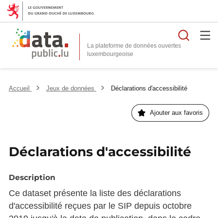
Reche
La plateforme de données ouvertes
Accueil
Jeux de données
Déclarations d'accessibilité
Ajouter aux favoris
Déclarations d'accessibilité
Description
Ce dataset présente la liste des déclarations
d'accessibilité reçues par le SIP depuis octobre