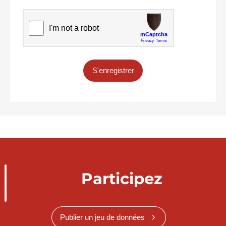
S'enregistrer
Participez
Publier un jeu de données