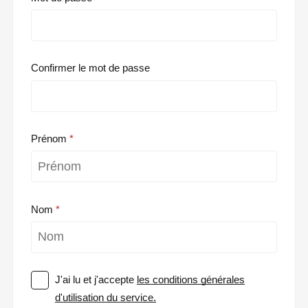
Confirmer le mot de passe
Prénom
Nom
J'ai lu et j'accepte
les conditions générales
d'utilisation du service.