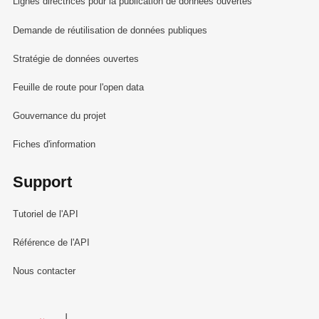
Lignes directrices pour la publication de données ouvertes
Demande de réutilisation de données publiques
Stratégie de données ouvertes
Feuille de route pour l'open data
Gouvernance du projet
Fiches d'information
Support
Tutoriel de l'API
Référence de l'API
Nous contacter