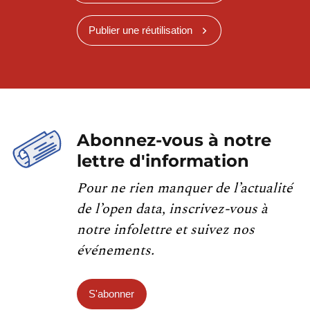
Publier une réutilisation
Abonnez-vous à notre
lettre d'information
Pour ne rien manquer de l’actualité
de l’open data, inscrivez-vous à
notre infolettre et suivez nos
événements.
S'abonner