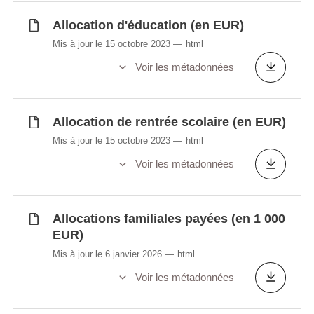
Allocation d'éducation (en EUR)
Mis à jour le 15 octobre 2023
html
Voir les métadonnées
Allocation de rentrée scolaire (en EUR)
Mis à jour le 15 octobre 2023
html
Voir les métadonnées
Allocations familiales payées (en 1 000
EUR)
Mis à jour le 6 janvier 2026
html
Voir les métadonnées