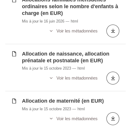
ordinaires selon le nombre d'enfants à
charge (en EUR)
Mis à jour le 16 juin 2026
html
Voir les métadonnées
Allocation de naissance, allocation
prénatale et postnatale (en EUR)
Mis à jour le 15 octobre 2023
html
Voir les métadonnées
Allocation de maternité (en EUR)
Mis à jour le 15 octobre 2023
html
Voir les métadonnées