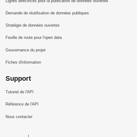
Lignes directrices pour la publication de données ouvertes
Demande de réutilisation de données publiques
Stratégie de données ouvertes
Feuille de route pour l'open data
Gouvernance du projet
Fiches d'information
Support
Tutoriel de l'API
Référence de l'API
Nous contacter