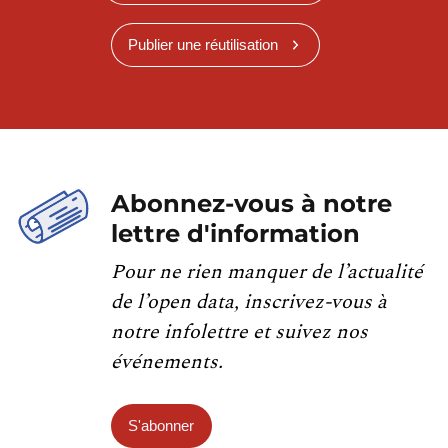
Publier une réutilisation
Abonnez-vous à notre
lettre d'information
Pour ne rien manquer de l’actualité
de l’open data, inscrivez-vous à
notre infolettre et suivez nos
événements.
S'abonner