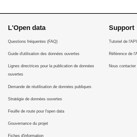
L'Open data
Support
Questions fréquentes (FAQ)
Tutoriel de l'API
Guide d'utilisation des données ouvertes
Référence de l'
Lignes directrices pour la publication de données
Nous contacter
ouvertes
Demande de réutilisation de données publiques
Stratégie de données ouvertes
Feuille de route pour l'open data
Gouvernance du projet
Fiches d'information