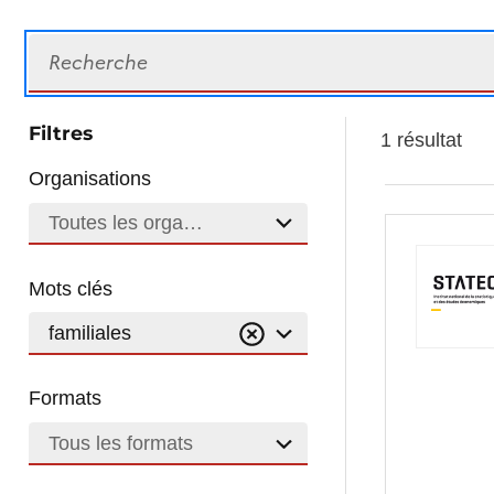
Recherche
Filtres
1 résultat
Organisations
Toutes les organisations
Mots clés
familiales
Formats
Tous les formats