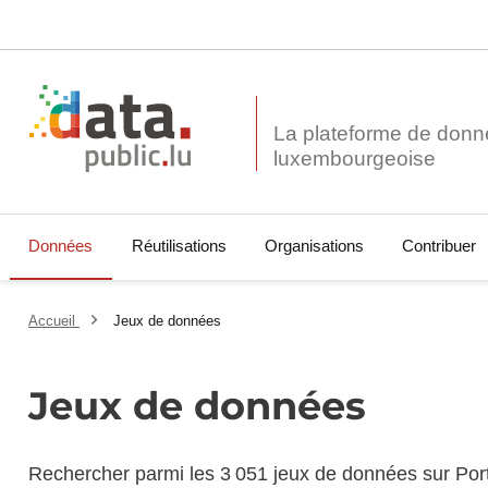
La plateforme de donn
Données
Réutilisations
Organisations
Contribuer
Accueil
Jeux de données
Jeux de données
Rechercher parmi les 3 051 jeux de données sur Por