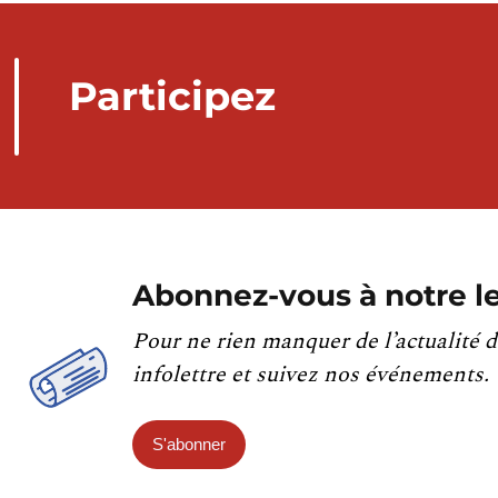
Participez
Abonnez-vous à notre le
Pour ne rien manquer de l’actualité d
infolettre et suivez nos événements.
S'abonner