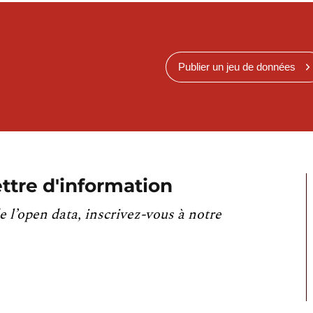
Publier un jeu de données
ttre d'information
e l’open data, inscrivez-vous à notre