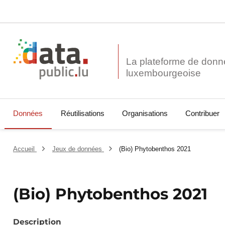
La plateforme de donn
Données
Réutilisations
Organisations
Contribuer
Accueil
Jeux de données
(Bio) Phytobenthos 2021
(Bio) Phytobenthos 2021
Description