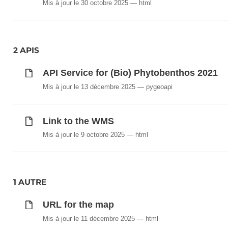
Mis à jour le 30 octobre 2025
html
2 APIS
API Service for (Bio) Phytobenthos 2021
Mis à jour le 13 décembre 2025
pygeoapi
Link to the WMS
Mis à jour le 9 octobre 2025
html
1 AUTRE
URL for the map
Mis à jour le 11 décembre 2025
html