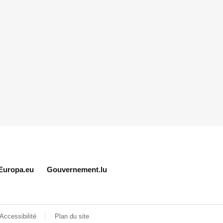
Europa.eu
Gouvernement.lu
Accessibilité
Plan du site