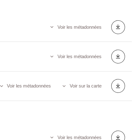
Voir les métadonnées
Voir les métadonnées
Voir les métadonnées
Voir sur la carte
Voir les métadonnées