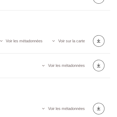
Voir les métadonnées
Voir sur la carte
Voir les métadonnées
Voir les métadonnées