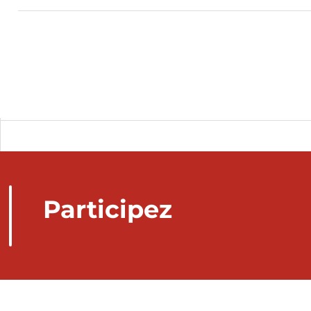
Participez