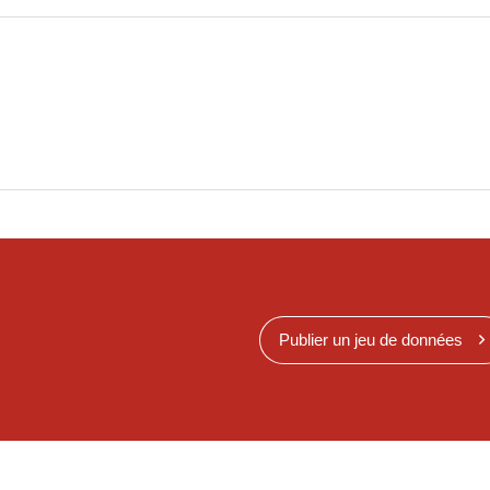
Publier un jeu de données