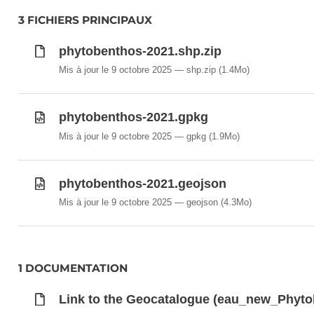
3 FICHIERS PRINCIPAUX
phytobenthos-2021.shp.zip
Mis à jour le 9 octobre 2025
shp.zip
(1.4Mo)
phytobenthos-2021.gpkg
Mis à jour le 9 octobre 2025
gpkg
(1.9Mo)
phytobenthos-2021.geojson
Mis à jour le 9 octobre 2025
geojson
(4.3Mo)
1 DOCUMENTATION
Link to the Geocatalogue (eau_new_Phyt