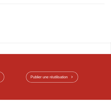
Publier une réutilisation