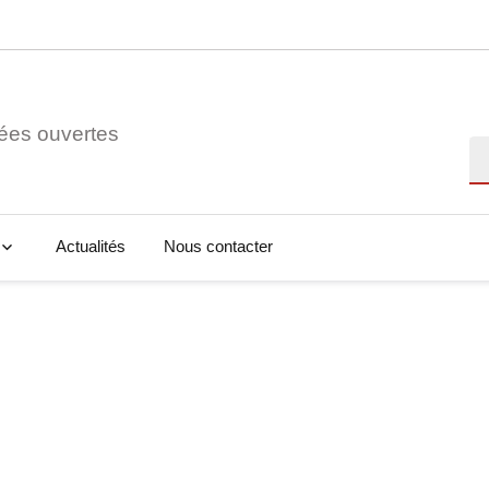
ées ouvertes
Re
Actualités
Nous contacter