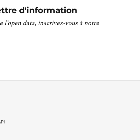
ttre d'information
e l’open data, inscrivez-vous à notre
API