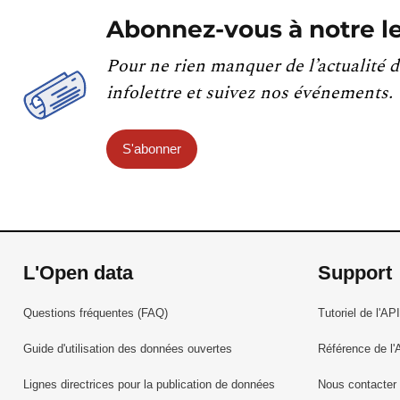
Abonnez-vous à notre le
Pour ne rien manquer de l’actualité d
infolettre et suivez nos événements.
S'abonner
L'Open data
Support
Questions fréquentes (FAQ)
Tutoriel de l'API
Guide d'utilisation des données ouvertes
Référence de l'
Lignes directrices pour la publication de données
Nous contacter