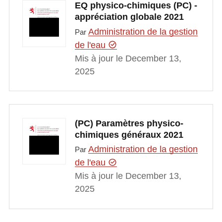
EQ physico-chimiques (PC) -
appréciation globale 2021
Administration de la gestion
Par
de l'eau
Mis à jour le December 13,
2025
(PC) Paramètres physico-
chimiques généraux 2021
Administration de la gestion
Par
de l'eau
Mis à jour le December 13,
2025