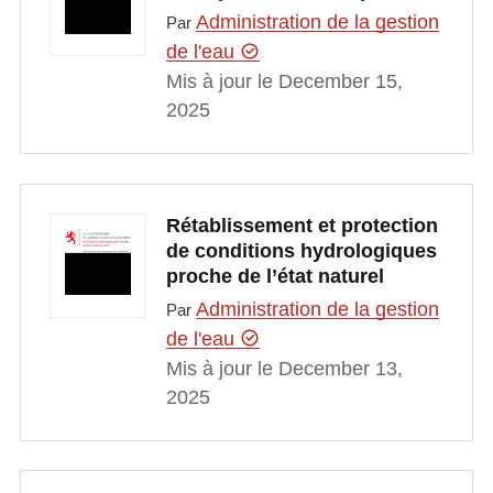
Administration de la gestion
Par
de l'eau
Mis à jour le December 15,
2025
Rétablissement et protection
de conditions hydrologiques
proche de l’état naturel
Administration de la gestion
Par
de l'eau
Mis à jour le December 13,
2025