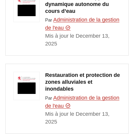
dynamique autonome du
cours d’eau
Administration de la gestion
Par
de l'eau
Mis à jour le December 13,
2025
Restauration et protection de
zones alluviales et
inondables
Administration de la gestion
Par
de l'eau
Mis à jour le December 13,
2025