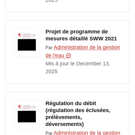
Projet de programme de
mesures détaillé SWW 2021
Administration de la gestion
Par
de l'eau
Mis à jour le December 13,
2025
Régulation du débit
(régulation des éclusées,
prélèvements,
déversements)
Administration de la gestion
Par