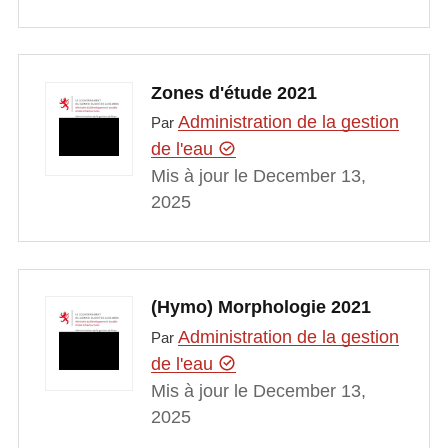
Zones d'étude 2021
Administration de la gestion
Par
de l'eau
Mis à jour le December 13,
2025
(Hymo) Morphologie 2021
Administration de la gestion
Par
de l'eau
Mis à jour le December 13,
2025