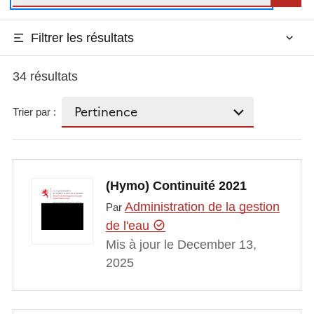
Filtrer les résultats
34 résultats
Trier par :
(Hymo) Continuité 2021
Administration de la gestion
Par
de l'eau
Mis à jour le December 13,
2025