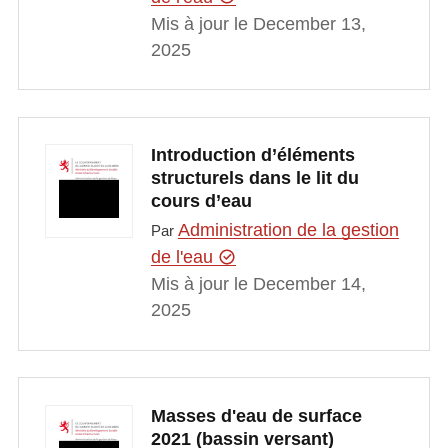
Mis à jour le December 13,
2025
Introduction d’éléments
structurels dans le lit du
cours d’eau
Administration de la gestion
Par
de l'eau
Mis à jour le December 14,
2025
Masses d'eau de surface
2021 (bassin versant)