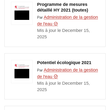
Programme de mesures
détaillé HY 2021 (toutes)
Administration de la gestion
Par
de l'eau
Mis à jour le December 15,
2025
Potentiel écologique 2021
Administration de la gestion
Par
de l'eau
Mis à jour le December 15,
2025