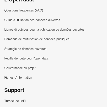
Questions fréquentes (FAQ)
Guide d'utilisation des données ouvertes
Lignes directrices pour la publication de données ouvertes
Demande de réutilisation de données publiques
Stratégie de données ouvertes
Feuille de route pour l'open data
Gouvernance du projet
Fiches d'information
Support
Tutoriel de l'API