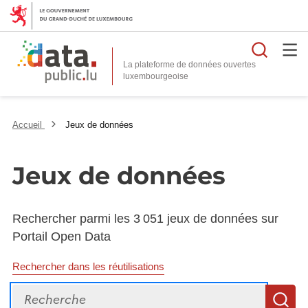
Reche
La plateforme de données ouvertes
Accueil
Jeux de données
Jeux de données
Rechercher parmi les 3 051 jeux de données sur
Portail Open Data
Rechercher dans les réutilisations
Recherche
R