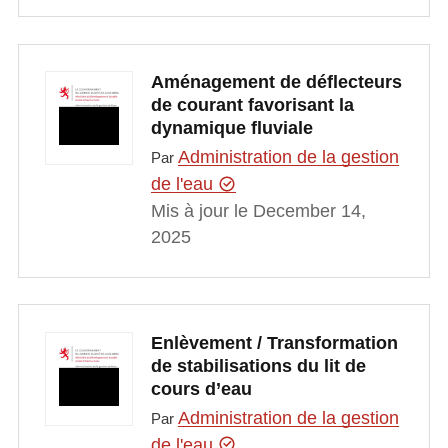
Aménagement de déflecteurs
de courant favorisant la
dynamique fluviale
Administration de la gestion
Par
de l'eau
Mis à jour le December 14,
2025
Enlèvement / Transformation
de stabilisations du lit de
cours d’eau
Administration de la gestion
Par
de l'eau