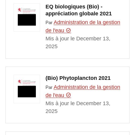
EQ biologiques (Bio) -
appréciation globale 2021
Administration de la gestion
Par
de l'eau
Mis à jour le December 13,
2025
(Bio) Phytoplancton 2021
Administration de la gestion
Par
de l'eau
Mis à jour le December 13,
2025