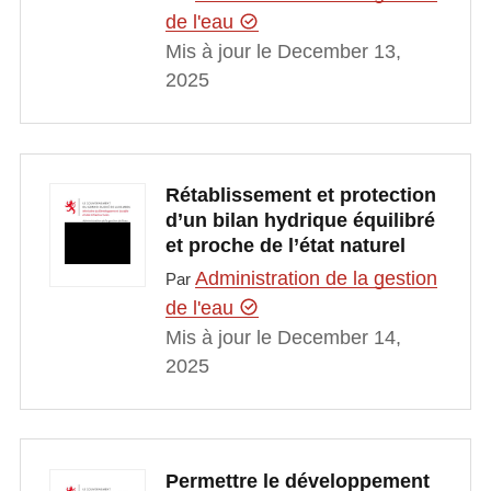
de l'eau
Mis à jour le December 13,
2025
Rétablissement et protection
d’un bilan hydrique équilibré
et proche de l’état naturel
Administration de la gestion
Par
de l'eau
Mis à jour le December 14,
2025
Permettre le développement