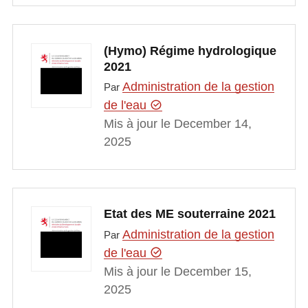
(Hymo) Régime hydrologique
2021
Administration de la gestion
Par
de l'eau
Mis à jour le December 14,
2025
Etat des ME souterraine 2021
Administration de la gestion
Par
de l'eau
Mis à jour le December 15,
2025