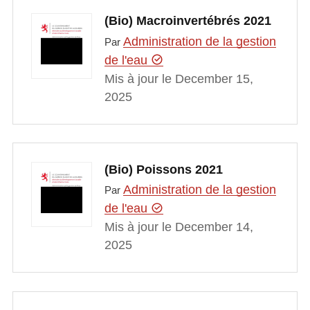
(Bio) Macroinvertébrés 2021
Administration de la gestion
Par
de l'eau
Mis à jour le December 15,
2025
(Bio) Poissons 2021
Administration de la gestion
Par
de l'eau
Mis à jour le December 14,
2025