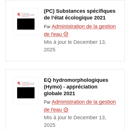
(PC) Substances spécifiques
de l’état écologique 2021
Administration de la gestion
Par
de l'eau
Mis à jour le December 13,
2025
EQ hydromorphologiques
(Hymo) - appréciation
globale 2021
Administration de la gestion
Par
de l'eau
Mis à jour le December 13,
2025