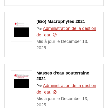
(Bio) Macrophytes 2021
Administration de la gestion
Par
de l'eau
Mis à jour le December 13,
2025
Masses d'eau souterraine
2021
Administration de la gestion
Par
de l'eau
Mis à jour le December 13,
2025