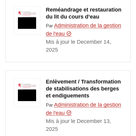
Reméandrage et restauration
du lit du cours d’eau
Administration de la gestion
Par
de l'eau
Mis à jour le December 14,
2025
Enlèvement / Transformation
de stabilisations des berges
et endiguements
Administration de la gestion
Par
de l'eau
Mis à jour le December 13,
2025