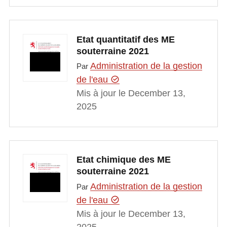
Etat quantitatif des ME
souterraine 2021
Administration de la gestion
Par
de l'eau
Mis à jour le December 13,
2025
Etat chimique des ME
souterraine 2021
Administration de la gestion
Par
de l'eau
Mis à jour le December 13,
2025