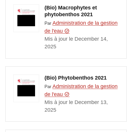
(Bio) Macrophytes et
phytobenthos 2021
Administration de la gestion
Par
de l'eau
Mis à jour le December 14,
2025
(Bio) Phytobenthos 2021
Administration de la gestion
Par
de l'eau
Mis à jour le December 13,
2025