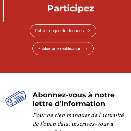
Participez
Publier un jeu de données
Publier une réutilisation
Abonnez-vous à notre
lettre d'information
Pour ne rien manquer de l’actualité
de l’open data, inscrivez-vous à