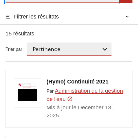
Filtrer les résultats
15 résultats
Trier par :
(Hymo) Continuité 2021
Administration de la gestion
Par
de l'eau
Mis à jour le December 13,
2025