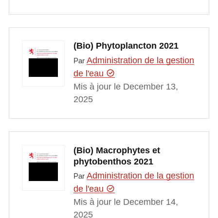
(Bio) Phytoplancton 2021
Administration de la gestion
Par
de l'eau
Mis à jour le December 13,
2025
(Bio) Macrophytes et
phytobenthos 2021
Administration de la gestion
Par
de l'eau
Mis à jour le December 14,
2025