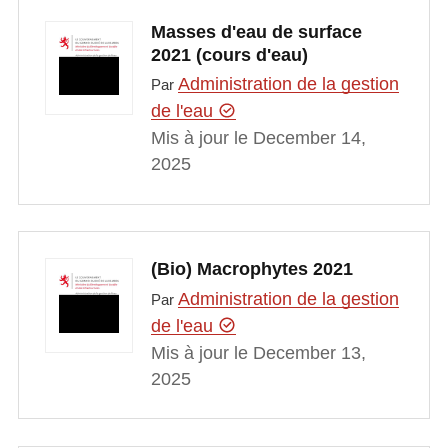
Masses d'eau de surface
2021 (cours d'eau)
Administration de la gestion
Par
de l'eau
Mis à jour le December 14,
2025
(Bio) Macrophytes 2021
Administration de la gestion
Par
de l'eau
Mis à jour le December 13,
2025