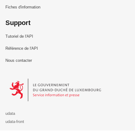
Fiches d'information
Support
Tutoriel de l'API
Référence de l'API
Nous contacter
Le Gouvernement du Grand-Duché de Luxembourg - Service Informa
udata
udata-front