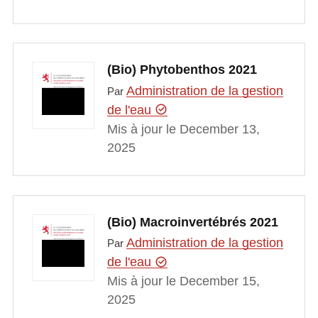
(Bio) Phytobenthos 2021
Administration de la gestion
Par
de l'eau
Mis à jour le December 13,
2025
(Bio) Macroinvertébrés 2021
Administration de la gestion
Par
de l'eau
Mis à jour le December 15,
2025