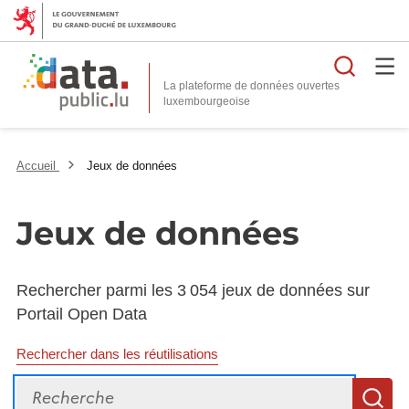
Reche
La plateforme de données ouvertes
Accueil
Jeux de données
Jeux de données
Rechercher parmi les 3 054 jeux de données sur
Portail Open Data
Rechercher dans les réutilisations
Recherche
R