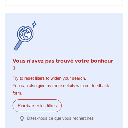
Vous n'avez pas trouvé votre bonheur
?
Try to reset filters to widen your search.
You can also give us more details with our feedback
form.
Réinitialiser les filtres
Dites-nous ce que vous recherchez