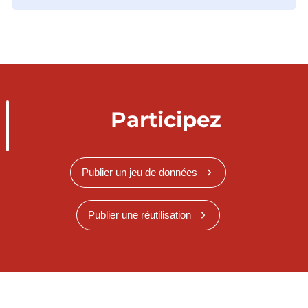
Participez
Publier un jeu de données
Publier une réutilisation