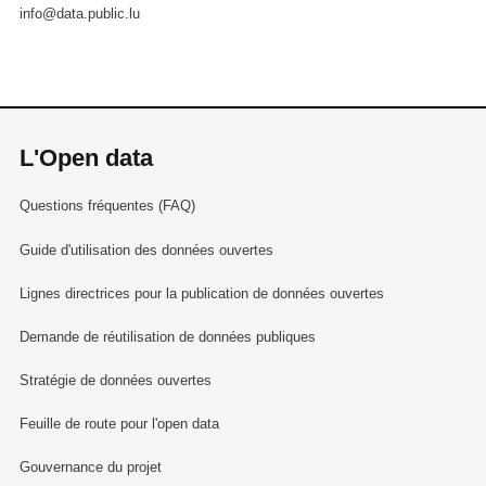
info@data.public.lu
L'Open data
Questions fréquentes (FAQ)
Guide d'utilisation des données ouvertes
Lignes directrices pour la publication de données ouvertes
Demande de réutilisation de données publiques
Stratégie de données ouvertes
Feuille de route pour l'open data
Gouvernance du projet