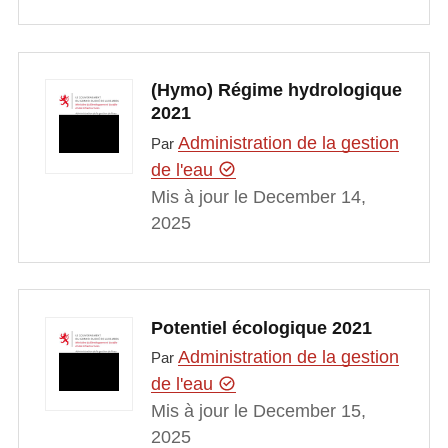
(Hymo) Régime hydrologique
2021
Administration de la gestion
Par
de l'eau
Mis à jour le December 14,
2025
Potentiel écologique 2021
Administration de la gestion
Par
de l'eau
Mis à jour le December 15,
2025