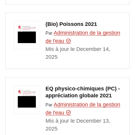
(Bio) Poissons 2021
Administration de la gestion
Par
de l'eau
Mis à jour le December 14,
2025
EQ physico-chimiques (PC) -
appréciation globale 2021
Administration de la gestion
Par
de l'eau
Mis à jour le December 13,
2025