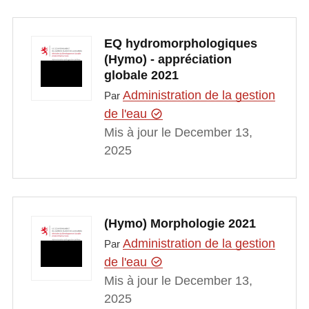
EQ hydromorphologiques
(Hymo) - appréciation
globale 2021
Administration de la gestion
Par
de l'eau
Mis à jour le December 13,
2025
(Hymo) Morphologie 2021
Administration de la gestion
Par
de l'eau
Mis à jour le December 13,
2025