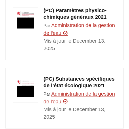
(PC) Paramètres physico-
chimiques généraux 2021
Administration de la gestion
Par
de l'eau
Mis à jour le December 13,
2025
(PC) Substances spécifiques
de l’état écologique 2021
Administration de la gestion
Par
de l'eau
Mis à jour le December 13,
2025