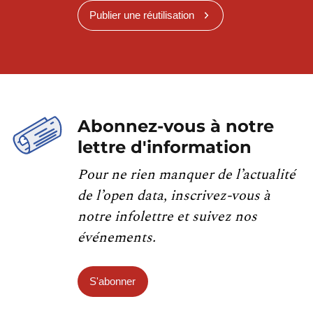
Publier une réutilisation
Abonnez-vous à notre
lettre d'information
Pour ne rien manquer de l’actualité
de l’open data, inscrivez-vous à
notre infolettre et suivez nos
événements.
S'abonner