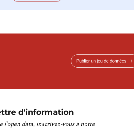
Publier un jeu de données
ttre d'information
e l’open data, inscrivez-vous à notre