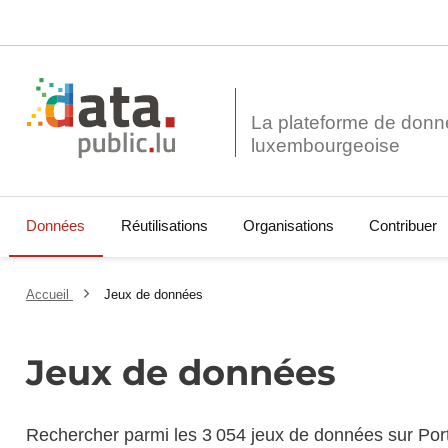
La plateforme de donn
Données
Réutilisations
Organisations
Contribuer
Accueil
Jeux de données
Jeux de données
Rechercher parmi les 3 054 jeux de données sur Por