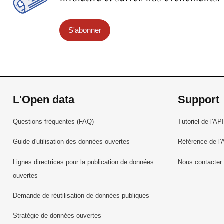
S'abonner
L'Open data
Support
Questions fréquentes (FAQ)
Tutoriel de l'API
Guide d'utilisation des données ouvertes
Référence de l'
Lignes directrices pour la publication de données
Nous contacter
ouvertes
Demande de réutilisation de données publiques
Stratégie de données ouvertes