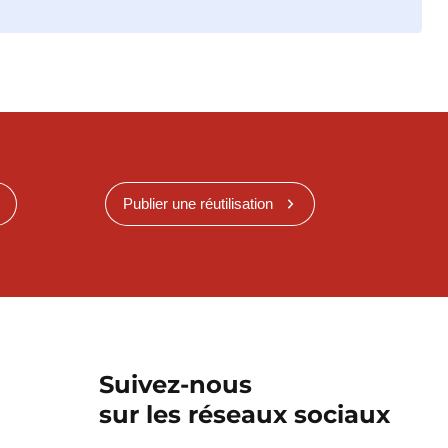
Publier une réutilisation
Suivez-nous
sur les réseaux sociaux