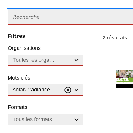
Recherche
Filtres
2 résultats
Organisations
Toutes les organisations
Mots clés
solar-irradiance
Formats
Tous les formats