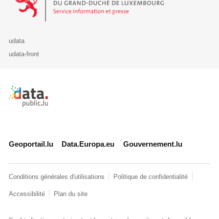
udata
udata-front
Retour à l'accueil de data.public.lu
Geoportail.lu
Data.Europa.eu
Gouvernement.lu
Conditions générales d'utilisations
Politique de confidentialité
Accessibilité
Plan du site