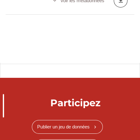
Voir les métadonnées
Participez
Publier un jeu de données