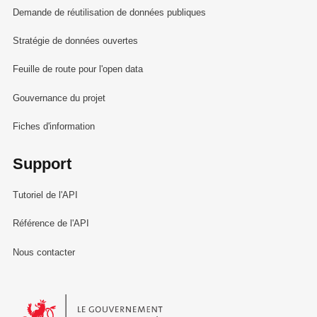
Demande de réutilisation de données publiques
Stratégie de données ouvertes
Feuille de route pour l'open data
Gouvernance du projet
Fiches d'information
Support
Tutoriel de l'API
Référence de l'API
Nous contacter
Le Gouvernement du Grand-Duché de Luxembourg - Service Informa