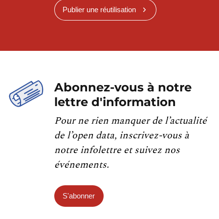
Publier une réutilisation
Abonnez-vous à notre
lettre d'information
Pour ne rien manquer de l’actualité
de l’open data, inscrivez-vous à
notre infolettre et suivez nos
événements.
S'abonner