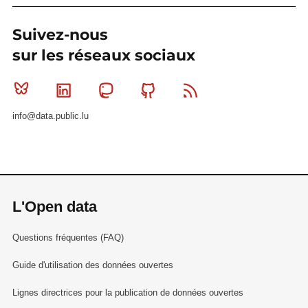
Suivez-nous
sur les réseaux sociaux
Bluesky
Linkedin
Mastodon
Github
RSS
info@data.public.lu
L'Open data
Questions fréquentes (FAQ)
Guide d'utilisation des données ouvertes
Lignes directrices pour la publication de données ouvertes