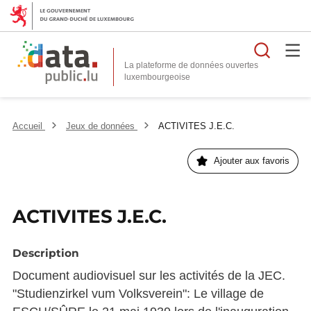
Reche
La plateforme de données ouvertes
Accueil
Jeux de données
ACTIVITES J.E.C.
Ajouter aux favoris
ACTIVITES J.E.C.
Description
Document audiovisuel sur les activités de la JEC.
"Studienzirkel vum Volksverein": Le village de