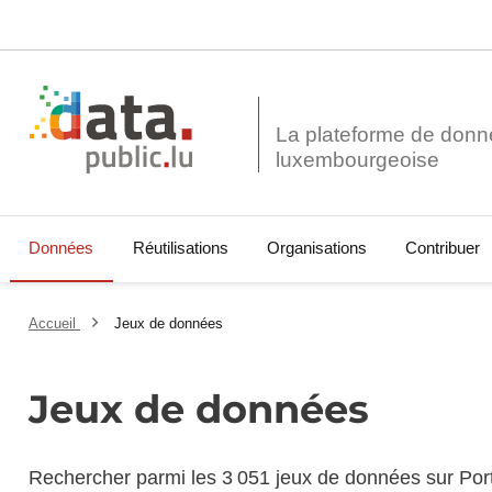
La plateforme de donn
Données
Réutilisations
Organisations
Contribuer
Accueil
Jeux de données
Jeux de données
Rechercher parmi les 3 051 jeux de données sur Por