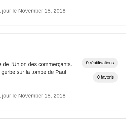
à jour le November 15, 2018
0
réutilisations
e de l'Union des commerçants.
 gerbe sur la tombe de Paul
0
favoris
à jour le November 15, 2018