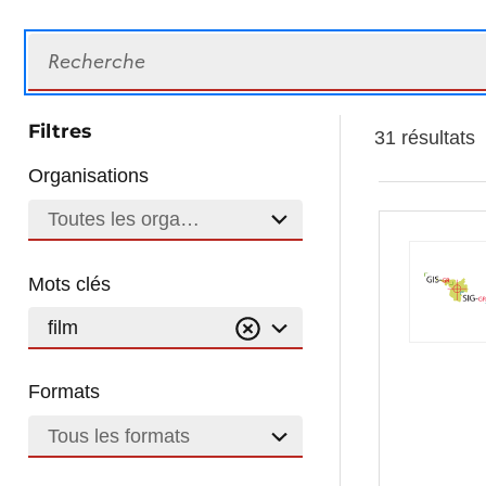
Recherche
Filtres
31 résultats
Organisations
Toutes les organisations
Mots clés
film
Formats
Tous les formats