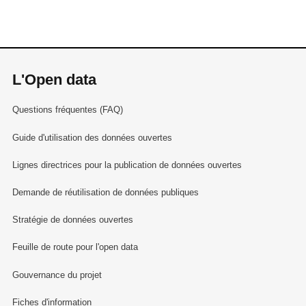
L'Open data
Questions fréquentes (FAQ)
Guide d'utilisation des données ouvertes
Lignes directrices pour la publication de données ouvertes
Demande de réutilisation de données publiques
Stratégie de données ouvertes
Feuille de route pour l'open data
Gouvernance du projet
Fiches d'information