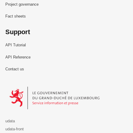
Project governance
Fact sheets
Support
API Tutorial
API Reference
Contact us
Le Gouvernement du Grand-Duché de Luxembourg - Service Informa
udata
udata-front