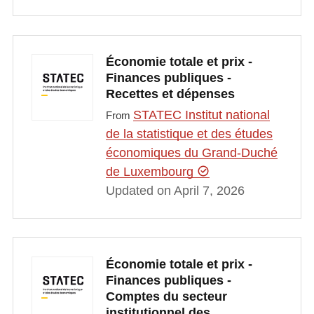
Économie totale et prix -
Finances publiques -
Recettes et dépenses
STATEC Institut national
From
de la statistique et des études
économiques du Grand-Duché
de Luxembourg
Updated on April 7, 2026
Économie totale et prix -
Finances publiques -
Comptes du secteur
institutionnel des