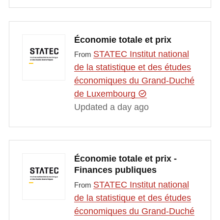
Économie totale et prix
STATEC Institut national
From
de la statistique et des études
économiques du Grand-Duché
de Luxembourg
Updated a day ago
Économie totale et prix -
Finances publiques
STATEC Institut national
From
de la statistique et des études
économiques du Grand-Duché