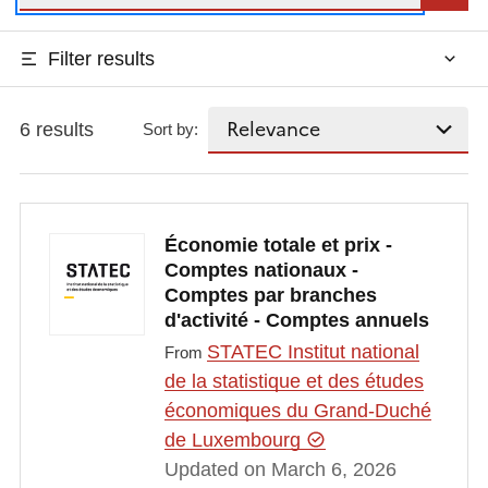
Filter results
6 results
Sort by:
Économie totale et prix -
Comptes nationaux -
Comptes par branches
d'activité - Comptes annuels
STATEC Institut national
From
de la statistique et des études
économiques du Grand-Duché
de Luxembourg
Updated on March 6, 2026