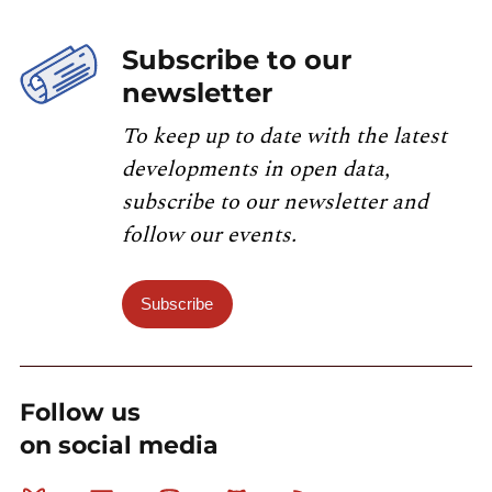
Subscribe to our
newsletter
To keep up to date with the latest
developments in open data,
subscribe to our newsletter and
follow our events.
Subscribe
Follow us
on social media