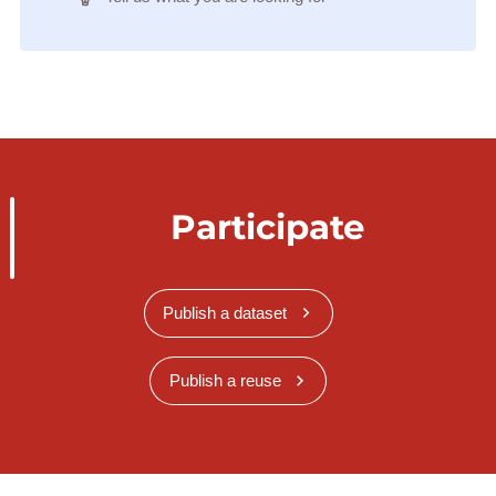
Participate
Publish a dataset
Publish a reuse