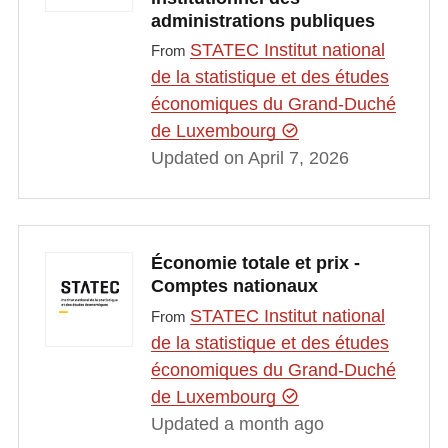
administrations publiques
STATEC Institut national
From
de la statistique et des études
économiques du Grand-Duché
de Luxembourg
Updated on April 7, 2026
Économie totale et prix -
Comptes nationaux
STATEC Institut national
From
de la statistique et des études
économiques du Grand-Duché
de Luxembourg
Updated a month ago