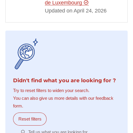
de Luxembourg
Updated on April 24, 2026
Didn't find what you are looking for ?
Try to reset filters to widen your search.
You can also give us more details with our feedback
form.
Reset filters
Tell us what you are looking for