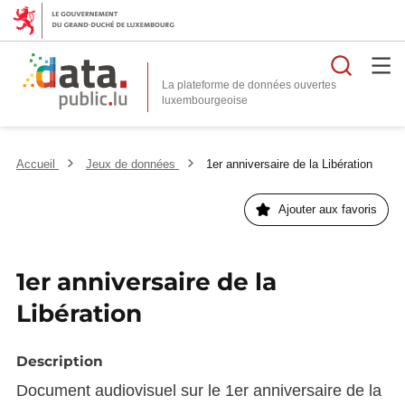
Reche
La plateforme de données ouvertes
Accueil
Jeux de données
1er anniversaire de la Libération
Ajouter aux favoris
1er anniversaire de la
Libération
Description
Document audiovisuel sur le 1er anniversaire de la