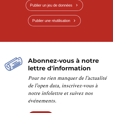
Publier un jeu de données
Publier une réutilisation
Abonnez-vous à notre
lettre d'information
Pour ne rien manquer de l’actualité
de l’open data, inscrivez-vous à
notre infolettre et suivez nos
événements.