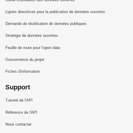
Lignes directrices pour la publication de données ouvertes
Demande de réutilisation de données publiques
Stratégie de données ouvertes
Feuille de route pour l'open data
Gouvernance du projet
Fiches d'information
Support
Tutoriel de l'API
Référence de l'API
Nous contacter