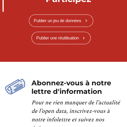
Publier un jeu de données
Publier une réutilisation
Abonnez-vous à notre
lettre d'information
Pour ne rien manquer de l’actualité
de l’open data, inscrivez-vous à
notre infolettre et suivez nos