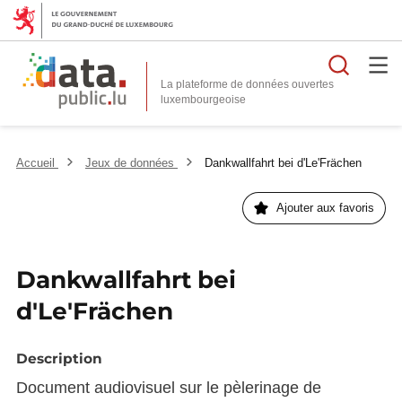
Reche
La plateforme de données ouvertes
Accueil
Jeux de données
Dankwallfahrt bei d'Le'Frächen
Ajouter aux favoris
Dankwallfahrt bei
d'Le'Frächen
Description
Document audiovisuel sur le pèlerinage de