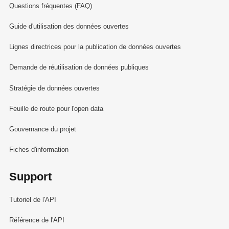
Questions fréquentes (FAQ)
Guide d'utilisation des données ouvertes
Lignes directrices pour la publication de données ouvertes
Demande de réutilisation de données publiques
Stratégie de données ouvertes
Feuille de route pour l'open data
Gouvernance du projet
Fiches d'information
Support
Tutoriel de l'API
Référence de l'API