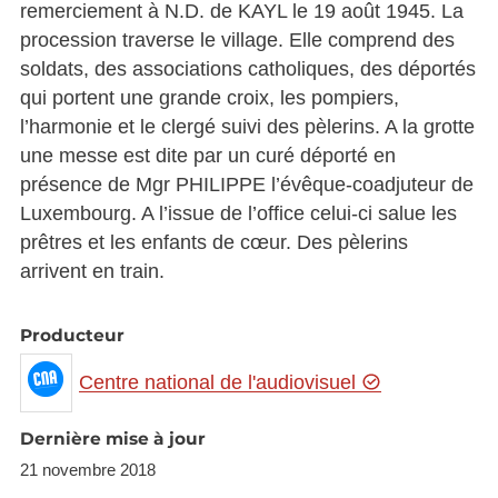
remerciement à N.D. de KAYL le 19 août 1945. La
procession traverse le village. Elle comprend des
soldats, des associations catholiques, des déportés
qui portent une grande croix, les pompiers,
l’harmonie et le clergé suivi des pèlerins. A la grotte
une messe est dite par un curé déporté en
présence de Mgr PHILIPPE l’évêque-coadjuteur de
Luxembourg. A l’issue de l’office celui-ci salue les
prêtres et les enfants de cœur. Des pèlerins
arrivent en train.
Producteur
Centre national de l'audiovisuel
Dernière mise à jour
21 novembre 2018