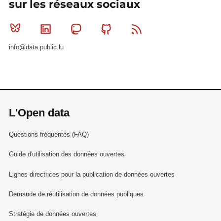
sur les réseaux sociaux
Bluesky
Linkedin
Mastodon
Github
RSS
info@data.public.lu
L'Open data
Questions fréquentes (FAQ)
Guide d'utilisation des données ouvertes
Lignes directrices pour la publication de données ouvertes
Demande de réutilisation de données publiques
Stratégie de données ouvertes