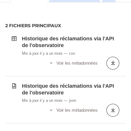
de l'
observatoire de l'accessibilité numérique
.
2 FICHIERS PRINCIPAUX
Historique des réclamations via l'API
de l'observatoire
Mis à jour il y a un mois
csv
Voir les métadonnées
Historique des réclamations via l'API
de l'observatoire
Mis à jour il y a un mois
json
Voir les métadonnées