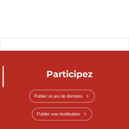
Participez
Publier un jeu de données
Publier une réutilisation