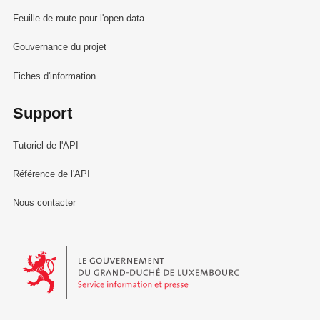
Feuille de route pour l'open data
Gouvernance du projet
Fiches d'information
Support
Tutoriel de l'API
Référence de l'API
Nous contacter
Le Gouvernement du Grand-Duché de Luxembourg - Service Informa