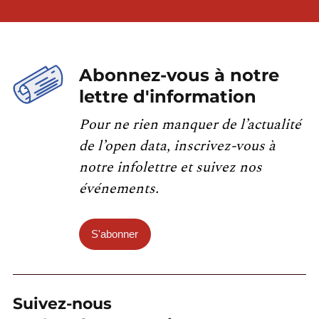
Abonnez-vous à notre
lettre d'information
Pour ne rien manquer de l’actualité
de l’open data, inscrivez-vous à
notre infolettre et suivez nos
événements.
S'abonner
Suivez-nous