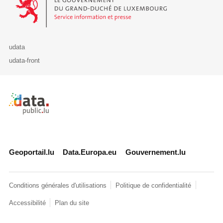
udata
udata-front
Retour à l'accueil de data.public.lu
Geoportail.lu
Data.Europa.eu
Gouvernement.lu
Conditions générales d'utilisations
Politique de confidentialité
Accessibilité
Plan du site