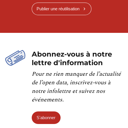
Publier une réutilisation
Abonnez-vous à notre
lettre d'information
Pour ne rien manquer de l’actualité
de l’open data, inscrivez-vous à
notre infolettre et suivez nos
événements.
S'abonner