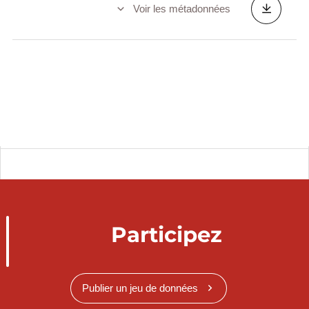
Voir les métadonnées
Participez
Publier un jeu de données