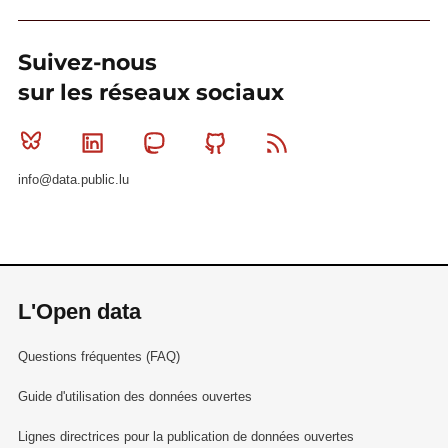
Suivez-nous
sur les réseaux sociaux
Bluesky
Linkedin
Mastodon
Github
RSS
info@data.public.lu
L'Open data
Questions fréquentes (FAQ)
Guide d'utilisation des données ouvertes
Lignes directrices pour la publication de données ouvertes