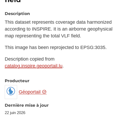
Description
This dataset represents coverage data harmonized
according to INSPIRE. It is an airborne geophysical
map representing the total VLF field.
This image has been reprojected to EPSG:3035.
Description copied from
catalog.inspire.geoportail.lu
.
Producteur
Géoportail
Dernière mise à jour
22 juin 2026