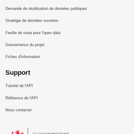
Demande de réutilisation de données publiques
Stratégie de données ouvertes
Feuille de route pour l'open data
Gouvernance du projet
Fiches d'information
Support
Tutoriel de l'API
Référence de l'API
Nous contacter
Le Gouvernement du Grand-Duché de Luxembourg - Service Informa