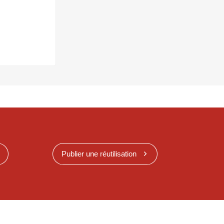
Publier une réutilisation