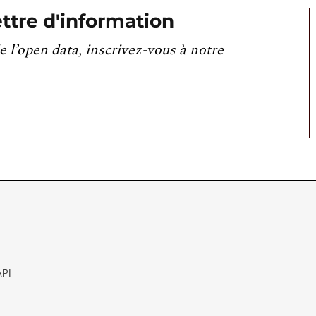
ttre d'information
e l’open data, inscrivez-vous à notre
API