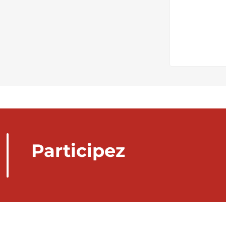
Participez