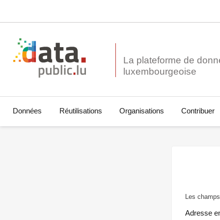
La plateforme de donn
Données
Réutilisations
Organisations
Contribuer
Les champs 
Adresse e