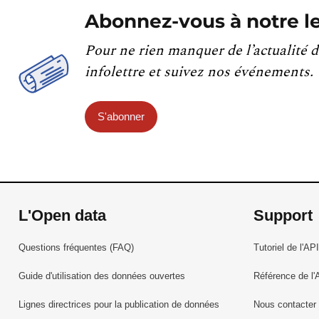
Abonnez-vous à notre le
Pour ne rien manquer de l’actualité d
infolettre et suivez nos événements.
S'abonner
L'Open data
Support
Questions fréquentes (FAQ)
Tutoriel de l'API
Guide d'utilisation des données ouvertes
Référence de l'
Lignes directrices pour la publication de données
Nous contacter