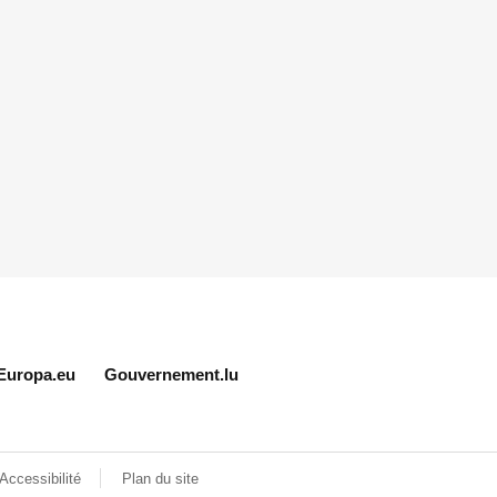
Europa.eu
Gouvernement.lu
Accessibilité
Plan du site