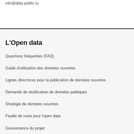
info@data.public.lu
L'Open data
Questions fréquentes (FAQ)
Guide d'utilisation des données ouvertes
Lignes directrices pour la publication de données ouvertes
Demande de réutilisation de données publiques
Stratégie de données ouvertes
Feuille de route pour l'open data
Gouvernance du projet