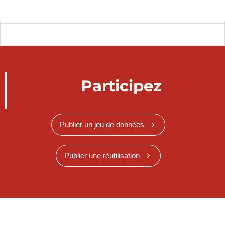
Participez
Publier un jeu de données
Publier une réutilisation