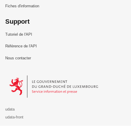
Fiches d'information
Support
Tutoriel de l'API
Référence de l'API
Nous contacter
Le Gouvernement du Grand-Duché de Luxembourg - Service Informa
udata
udata-front