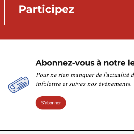
Participez
Abonnez-vous à notre le
Pour ne rien manquer de l’actualité d
infolettre et suivez nos événements.
S'abonner