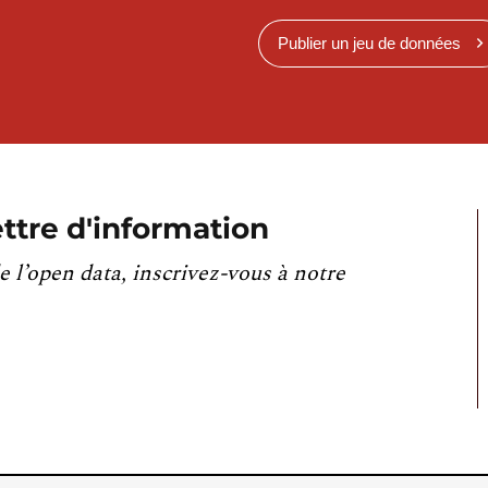
Publier un jeu de données
ttre d'information
e l’open data, inscrivez-vous à notre