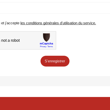
u et j'accepte
les conditions générales d'utilisation du service.
S'enregistrer