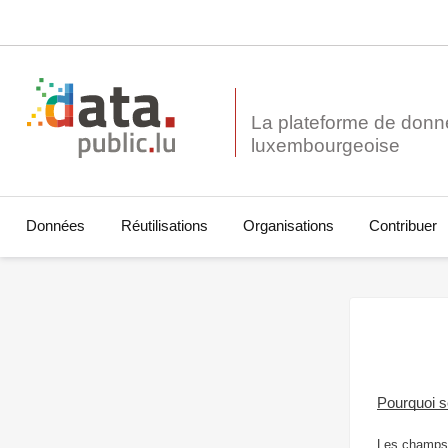
La plateforme de donn
Données
Réutilisations
Organisations
Contribuer
Pourquoi 
Les champs 