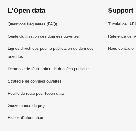
L'Open data
Support
Questions fréquentes (FAQ)
Tutoriel de l'API
Guide d'utilisation des données ouvertes
Référence de l'
Lignes directrices pour la publication de données
Nous contacter
ouvertes
Demande de réutilisation de données publiques
Stratégie de données ouvertes
Feuille de route pour l'open data
Gouvernance du projet
Fiches d'information