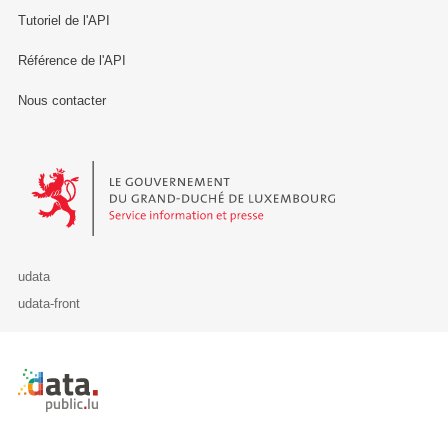
Tutoriel de l'API
Référence de l'API
Nous contacter
Le Gouvernement du Grand-Duché de Luxembourg - Service Informa
udata
udata-front
Retour à l'accueil de data.public.lu