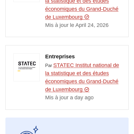
la statistique et des études
économiques du Grand-Duché
de Luxembourg
Mis à jour le April 24, 2026
Entreprises
STATEC Institut national de
Par
la statistique et des études
économiques du Grand-Duché
de Luxembourg
Mis à jour a day ago