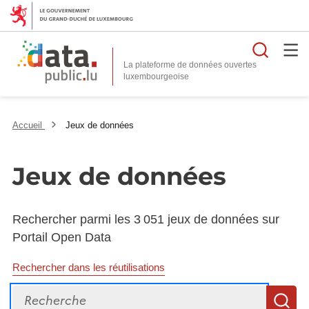
Reche
La plateforme de données ouvertes
Accueil
Jeux de données
Jeux de données
Rechercher parmi les 3 051 jeux de données sur
Portail Open Data
Rechercher dans les réutilisations
Recherche
R