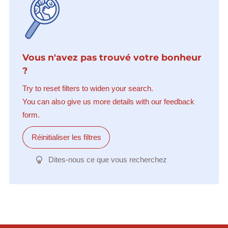
Vous n'avez pas trouvé votre bonheur
?
Try to reset filters to widen your search.
You can also give us more details with our feedback
form.
Réinitialiser les filtres
Dites-nous ce que vous recherchez