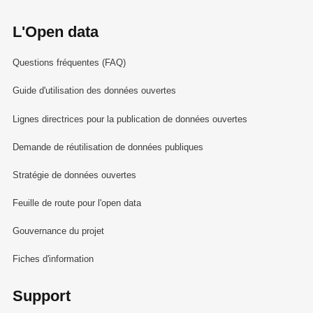
L'Open data
Questions fréquentes (FAQ)
Guide d'utilisation des données ouvertes
Lignes directrices pour la publication de données ouvertes
Demande de réutilisation de données publiques
Stratégie de données ouvertes
Feuille de route pour l'open data
Gouvernance du projet
Fiches d'information
Support