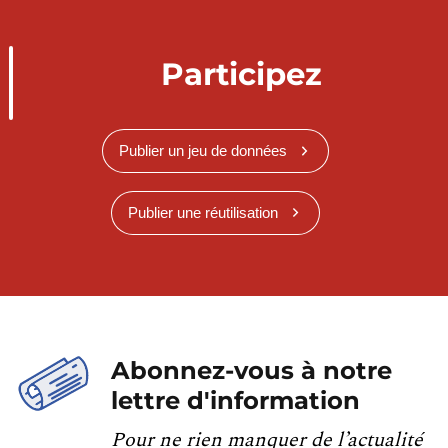
Participez
Publier un jeu de données
Publier une réutilisation
Abonnez-vous à notre
lettre d'information
Pour ne rien manquer de l’actualité