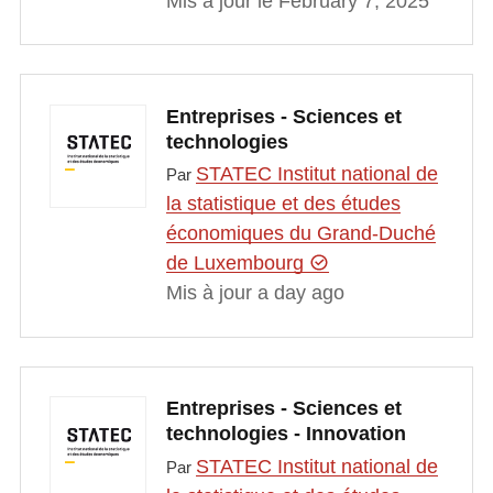
Mis à jour le February 7, 2025
Entreprises - Sciences et
technologies
STATEC Institut national de
Par
la statistique et des études
économiques du Grand-Duché
de Luxembourg
Mis à jour a day ago
Entreprises - Sciences et
technologies - Innovation
STATEC Institut national de
Par