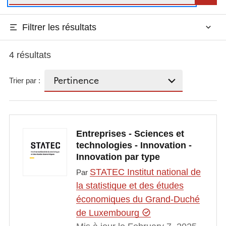
Filtrer les résultats
4 résultats
Trier par :
Entreprises - Sciences et
technologies - Innovation -
Innovation par type
STATEC Institut national de
Par
la statistique et des études
économiques du Grand-Duché
de Luxembourg