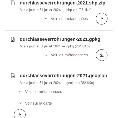
durchlasseverrohrungen-2021.shp.zip
Mis à jour le 31 juillet 2024
shp.zip
(23.1Ko)
Voir les métadonnées
durchlasseverrohrungen-2021.gpkg
Mis à jour le 31 juillet 2024
gpkg
(284.0Ko)
Voir les métadonnées
durchlasseverrohrungen-2021.geojson
Mis à jour le 31 juillet 2024
geojson
(282.6Ko)
Voir les métadonnées
Voir sur la carte