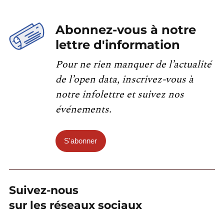
Abonnez-vous à notre
lettre d'information
Pour ne rien manquer de l’actualité
de l’open data, inscrivez-vous à
notre infolettre et suivez nos
événements.
S'abonner
Suivez-nous
sur les réseaux sociaux