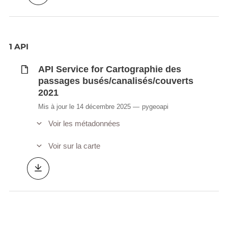
1 API
API Service for Cartographie des
passages busés/canalisés/couverts
2021
Mis à jour le 14 décembre 2025
pygeoapi
Voir les métadonnées
Voir sur la carte