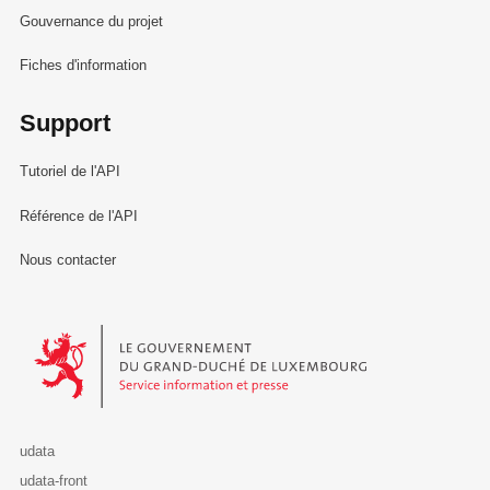
Gouvernance du projet
Fiches d'information
Support
Tutoriel de l'API
Référence de l'API
Nous contacter
Le Gouvernement du Grand-Duché de Luxembourg - Service Informa
udata
udata-front