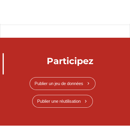
Participez
Publier un jeu de données
Publier une réutilisation