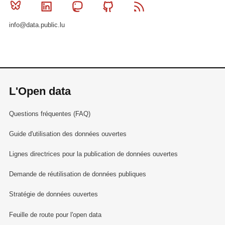
Bluesky
Linkedin
Mastodon
Github
RSS
info@data.public.lu
L'Open data
Questions fréquentes (FAQ)
Guide d'utilisation des données ouvertes
Lignes directrices pour la publication de données ouvertes
Demande de réutilisation de données publiques
Stratégie de données ouvertes
Feuille de route pour l'open data